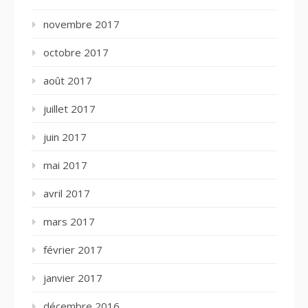
novembre 2017
octobre 2017
août 2017
juillet 2017
juin 2017
mai 2017
avril 2017
mars 2017
février 2017
janvier 2017
décembre 2016