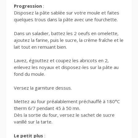
Progression
:
Disposez la pâte sablée sur votre moule et faites
quelques trous dans la pâte avec une fourchette.
Dans un saladier, battez les 2 oeufs en omelette,
ajoutez la farine, puis le sucre, la crème fraîche et le
lait tout en remuant bien.
Lavez, égouttez et coupez les abricots en 2,
enlevez les noyaux et disposez-les sur la pâte au
fond du moule.
Versez la garniture dessus.
Mettez au four préalablement préchauffé à 180°C
therm 6/7 pendant 45 à 50 mn.
Dès la sortie du four, versez le sachet de sucre
vanillé sur la tarte.
Le petit plus
: