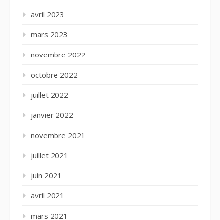
avril 2023
mars 2023
novembre 2022
octobre 2022
juillet 2022
janvier 2022
novembre 2021
juillet 2021
juin 2021
avril 2021
mars 2021