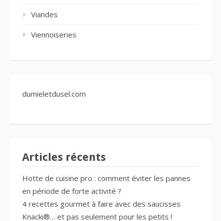
Viandes
Viennoiseries
dumieletdusel.com
Articles récents
Hotte de cuisine pro : comment éviter les pannes
en période de forte activité ?
4 recettes gourmet à faire avec des saucisses
Knacki®… et pas seulement pour les petits !