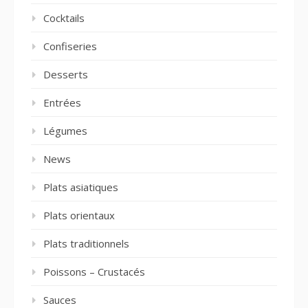
Cocktails
Confiseries
Desserts
Entrées
Légumes
News
Plats asiatiques
Plats orientaux
Plats traditionnels
Poissons – Crustacés
Sauces