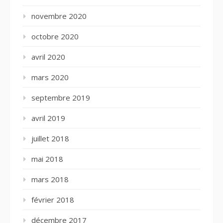
novembre 2020
octobre 2020
avril 2020
mars 2020
septembre 2019
avril 2019
juillet 2018
mai 2018
mars 2018
février 2018
décembre 2017