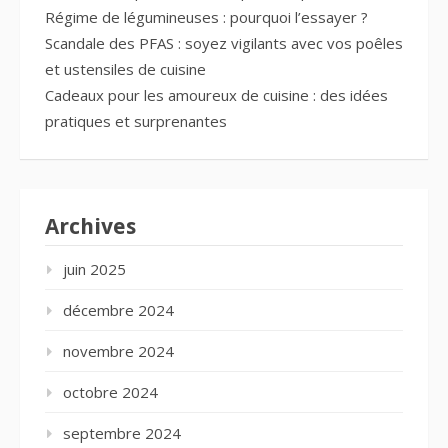
Régime de légumineuses : pourquoi l’essayer ?
Scandale des PFAS : soyez vigilants avec vos poêles
et ustensiles de cuisine
Cadeaux pour les amoureux de cuisine : des idées
pratiques et surprenantes
Archives
juin 2025
décembre 2024
novembre 2024
octobre 2024
septembre 2024