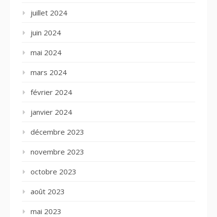
juillet 2024
juin 2024
mai 2024
mars 2024
février 2024
janvier 2024
décembre 2023
novembre 2023
octobre 2023
août 2023
mai 2023