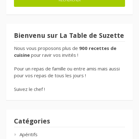
Bienvenu sur La Table de Suzette
Nous vous proposons plus de
900 recettes de
cuisine
pour ravir vos invités !
Pour un repas de famille ou entre amis mais aussi
pour vos repas de tous les jours !
Suivez le chef !
Catégories
Apéritifs