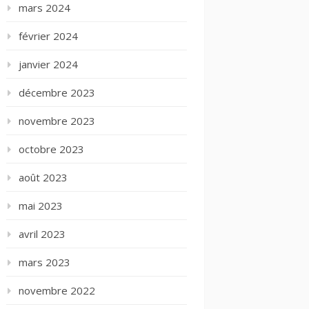
mars 2024
février 2024
janvier 2024
décembre 2023
novembre 2023
octobre 2023
août 2023
mai 2023
avril 2023
mars 2023
novembre 2022