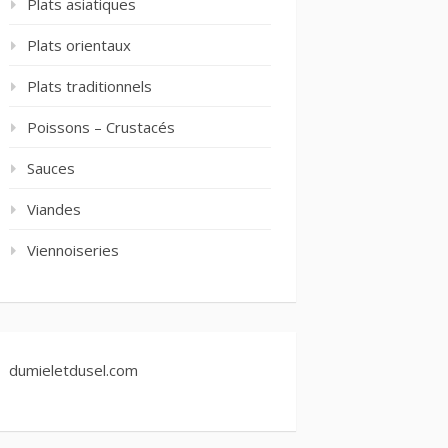
Plats asiatiques
Plats orientaux
Plats traditionnels
Poissons – Crustacés
Sauces
Viandes
Viennoiseries
dumieletdusel.com