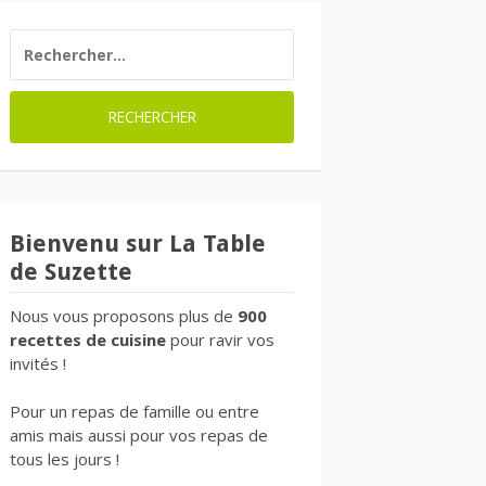
RECHERCHER :
Bienvenu sur La Table
de Suzette
Nous vous proposons plus de
900
recettes de cuisine
pour ravir vos
invités !
Pour un repas de famille ou entre
amis mais aussi pour vos repas de
tous les jours !