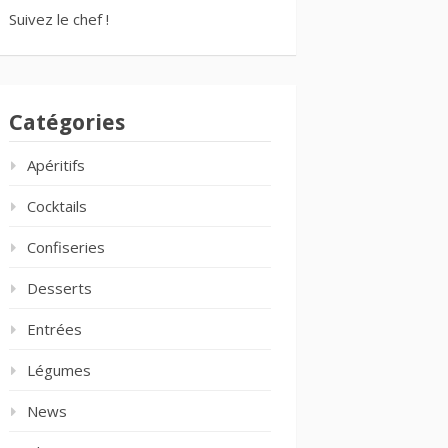
Suivez le chef !
Catégories
Apéritifs
Cocktails
Confiseries
Desserts
Entrées
Légumes
News