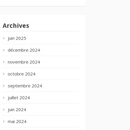
Archives
juin 2025
décembre 2024
novembre 2024
octobre 2024
septembre 2024
juillet 2024
juin 2024
mai 2024