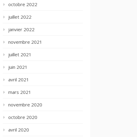
octobre 2022
juillet 2022
janvier 2022
novembre 2021
juillet 2021
juin 2021
avril 2021
mars 2021
novembre 2020
octobre 2020
avril 2020