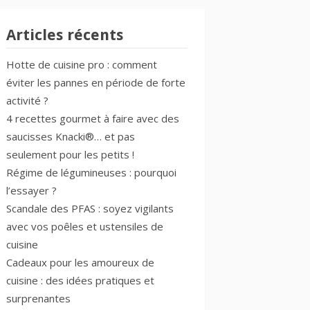
Articles récents
Hotte de cuisine pro : comment
éviter les pannes en période de forte
activité ?
4 recettes gourmet à faire avec des
saucisses Knacki®… et pas
seulement pour les petits !
Régime de légumineuses : pourquoi
l’essayer ?
Scandale des PFAS : soyez vigilants
avec vos poêles et ustensiles de
cuisine
Cadeaux pour les amoureux de
cuisine : des idées pratiques et
surprenantes