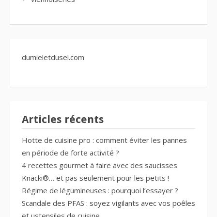
dumieletdusel.com
Articles récents
Hotte de cuisine pro : comment éviter les pannes
en période de forte activité ?
4 recettes gourmet à faire avec des saucisses
Knacki®… et pas seulement pour les petits !
Régime de légumineuses : pourquoi l’essayer ?
Scandale des PFAS : soyez vigilants avec vos poêles
et ustensiles de cuisine