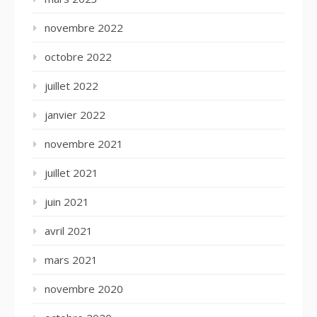
novembre 2022
octobre 2022
juillet 2022
janvier 2022
novembre 2021
juillet 2021
juin 2021
avril 2021
mars 2021
novembre 2020