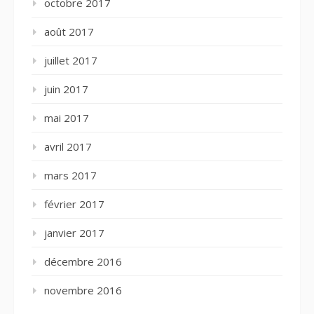
octobre 2017
août 2017
juillet 2017
juin 2017
mai 2017
avril 2017
mars 2017
février 2017
janvier 2017
décembre 2016
novembre 2016