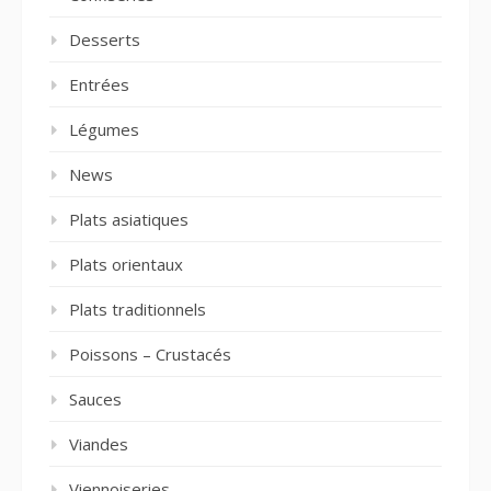
Desserts
Entrées
Légumes
News
Plats asiatiques
Plats orientaux
Plats traditionnels
Poissons – Crustacés
Sauces
Viandes
Viennoiseries