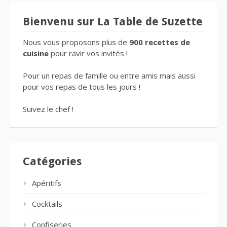
Bienvenu sur La Table de Suzette
Nous vous proposons plus de
900 recettes de
cuisine
pour ravir vos invités !
Pour un repas de famille ou entre amis mais aussi
pour vos repas de tous les jours !
Suivez le chef !
Catégories
Apéritifs
Cocktails
Confiseries