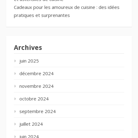
Cadeaux pour les amoureux de cuisine : des idées
pratiques et surprenantes
Archives
juin 2025
décembre 2024
novembre 2024
octobre 2024
septembre 2024
juillet 2024
juin 2024