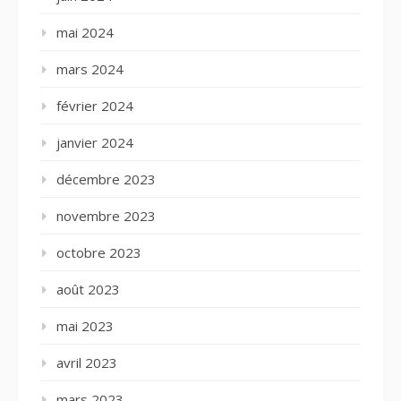
mai 2024
mars 2024
février 2024
janvier 2024
décembre 2023
novembre 2023
octobre 2023
août 2023
mai 2023
avril 2023
mars 2023