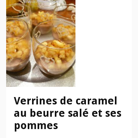
Verrines de caramel
au beurre salé et ses
pommes