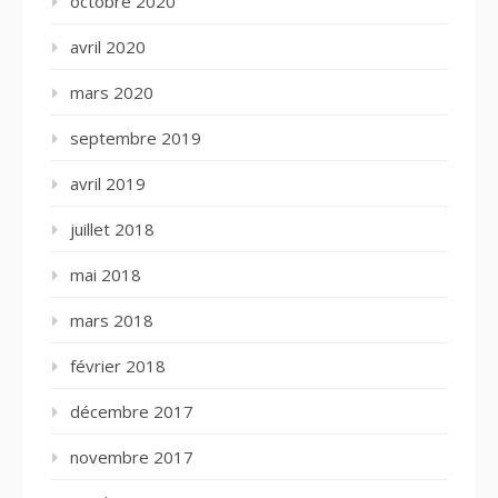
octobre 2020
avril 2020
mars 2020
septembre 2019
avril 2019
juillet 2018
mai 2018
mars 2018
février 2018
décembre 2017
novembre 2017