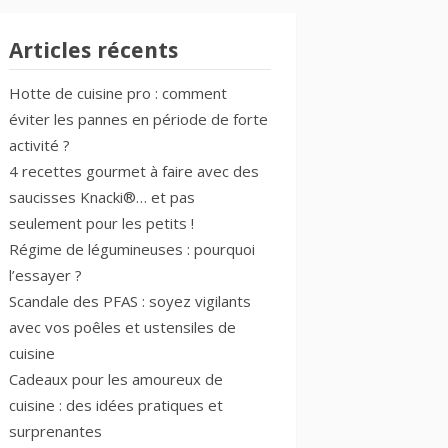
Articles récents
Hotte de cuisine pro : comment
éviter les pannes en période de forte
activité ?
4 recettes gourmet à faire avec des
saucisses Knacki®… et pas
seulement pour les petits !
Régime de légumineuses : pourquoi
l’essayer ?
Scandale des PFAS : soyez vigilants
avec vos poêles et ustensiles de
cuisine
Cadeaux pour les amoureux de
cuisine : des idées pratiques et
surprenantes