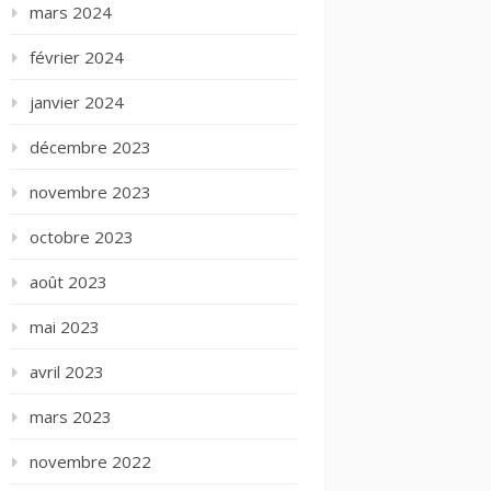
mars 2024
février 2024
janvier 2024
décembre 2023
novembre 2023
octobre 2023
août 2023
mai 2023
avril 2023
mars 2023
novembre 2022