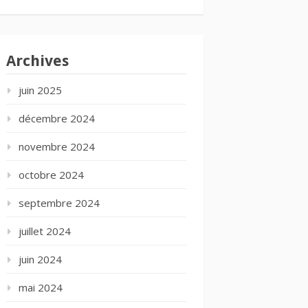
Archives
juin 2025
décembre 2024
novembre 2024
octobre 2024
septembre 2024
juillet 2024
juin 2024
mai 2024