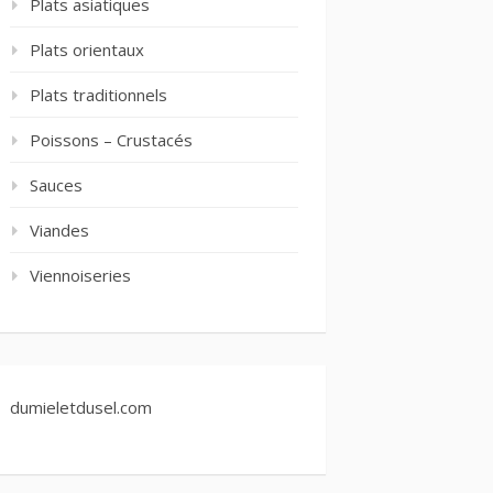
Plats asiatiques
Plats orientaux
Plats traditionnels
Poissons – Crustacés
Sauces
Viandes
Viennoiseries
dumieletdusel.com