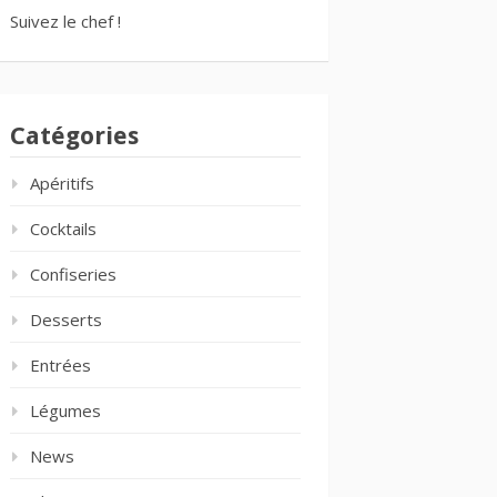
Suivez le chef !
Catégories
Apéritifs
Cocktails
Confiseries
Desserts
Entrées
Légumes
News