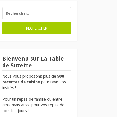
RECHERCHER :
Bienvenu sur La Table
de Suzette
Nous vous proposons plus de
900
recettes de cuisine
pour ravir vos
invités !
Pour un repas de famille ou entre
amis mais aussi pour vos repas de
tous les jours !