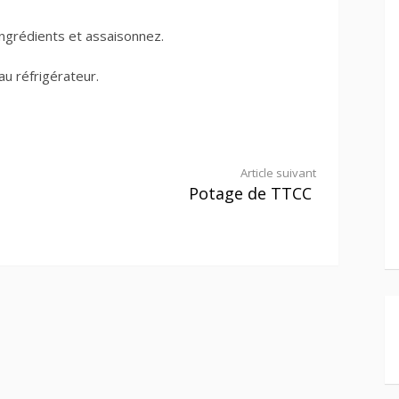
ingrédients et assaisonnez.
au réfrigérateur.
Article suivant
Potage de TTCC