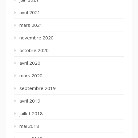
avril 2021
mars 2021
novembre 2020
octobre 2020
avril 2020
mars 2020
septembre 2019
avril 2019
juillet 2018
mai 2018