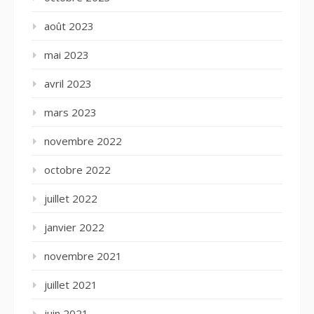
août 2023
mai 2023
avril 2023
mars 2023
novembre 2022
octobre 2022
juillet 2022
janvier 2022
novembre 2021
juillet 2021
juin 2021