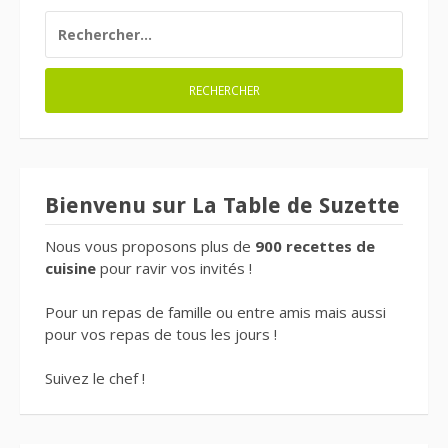
RECHERCHER :
Bienvenu sur La Table de Suzette
Nous vous proposons plus de
900 recettes de
cuisine
pour ravir vos invités !
Pour un repas de famille ou entre amis mais aussi
pour vos repas de tous les jours !
Suivez le chef !