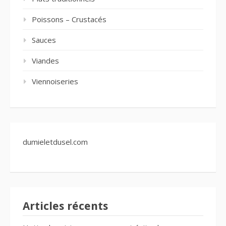
Poissons – Crustacés
Sauces
Viandes
Viennoiseries
dumieletdusel.com
Articles récents