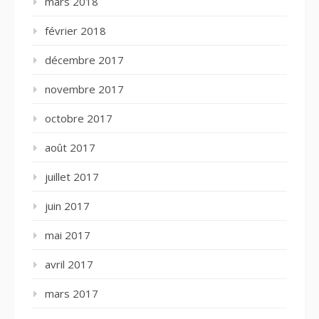
mars 2018
février 2018
décembre 2017
novembre 2017
octobre 2017
août 2017
juillet 2017
juin 2017
mai 2017
avril 2017
mars 2017