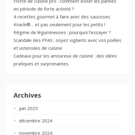
Hotte de cuisine pro : comment éviter les pannes
en période de forte activité ?
4 recettes gourmet à faire avec des saucisses
Knacki®… et pas seulement pour les petits !
Régime de légumineuses : pourquoi l’essayer ?
Scandale des PFAS : soyez vigilants avec vos poêles
et ustensiles de cuisine
Cadeaux pour les amoureux de cuisine : des idées
pratiques et surprenantes
Archives
juin 2025
décembre 2024
novembre 2024