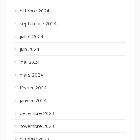
octobre 2024
septembre 2024
juillet 2024
juin 2024
mai 2024
mars 2024
février 2024
janvier 2024
décembre 2023
novembre 2023
octobre 2023