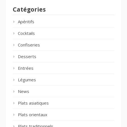
Catégories
Apéritifs
Cocktails
Confiseries
Desserts
Entrées
Légumes
News
Plats asiatiques
Plats orientaux
Plats traditionnels