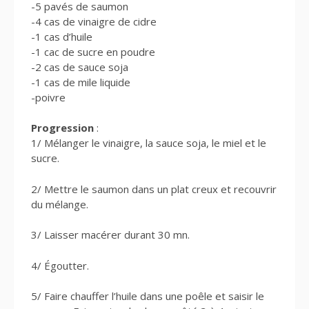
-5 pavés de saumon
-4 cas de vinaigre de cidre
-1 cas d’huile
-1 cac de sucre en poudre
-2 cas de sauce soja
-1 cas de mile liquide
-poivre
Progression
:
1/ Mélanger le vinaigre, la sauce soja, le miel et le
sucre.
2/ Mettre le saumon dans un plat creux et recouvrir
du mélange.
3/ Laisser macérer durant 30 mn.
4/ Égoutter.
5/ Faire chauffer l’huile dans une poêle et saisir le