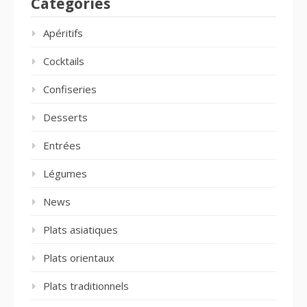
Catégories
Apéritifs
Cocktails
Confiseries
Desserts
Entrées
Légumes
News
Plats asiatiques
Plats orientaux
Plats traditionnels