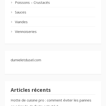
Poissons – Crustacés
Sauces
Viandes
Viennoiseries
dumieletdusel.com
Articles récents
Hotte de cuisine pro : comment éviter les pannes