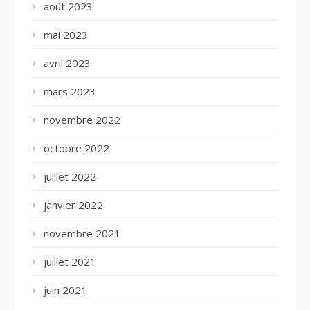
août 2023
mai 2023
avril 2023
mars 2023
novembre 2022
octobre 2022
juillet 2022
janvier 2022
novembre 2021
juillet 2021
juin 2021