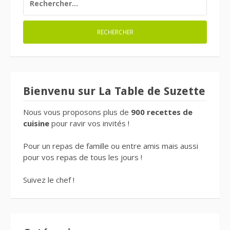
Bienvenu sur La Table de Suzette
Nous vous proposons plus de
900 recettes de
cuisine
pour ravir vos invités !
Pour un repas de famille ou entre amis mais aussi
pour vos repas de tous les jours !
Suivez le chef !