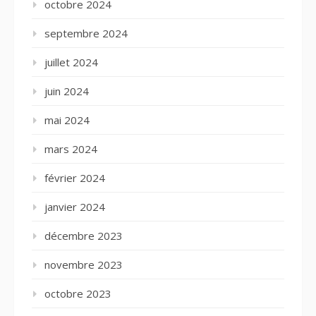
octobre 2024
septembre 2024
juillet 2024
juin 2024
mai 2024
mars 2024
février 2024
janvier 2024
décembre 2023
novembre 2023
octobre 2023