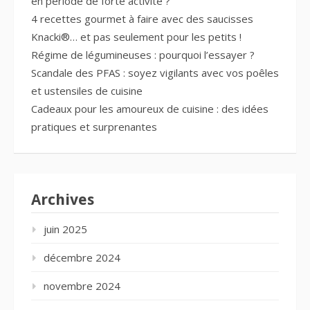
en période de forte activité ?
4 recettes gourmet à faire avec des saucisses
Knacki®… et pas seulement pour les petits !
Régime de légumineuses : pourquoi l’essayer ?
Scandale des PFAS : soyez vigilants avec vos poêles
et ustensiles de cuisine
Cadeaux pour les amoureux de cuisine : des idées
pratiques et surprenantes
Archives
juin 2025
décembre 2024
novembre 2024