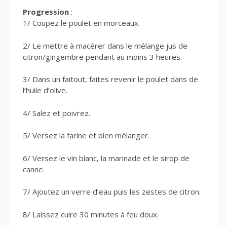
Progression
:
1/ Coupez le poulet en morceaux.
2/ Le mettre à macérer dans le mélange jus de
citron/gingembre pendant au moins 3 heures.
3/ Dans un faitout, faites revenir le poulet dans de
l’huile d’olive.
4/ Salez et poivrez.
5/ Versez la farine et bien mélanger.
6/ Versez le vin blanc, la marinade et le sirop de
canne.
7/ Ajoutez un verre d’eau puis les zestes de citron.
8/ Laissez cuire 30 minutes à feu doux.