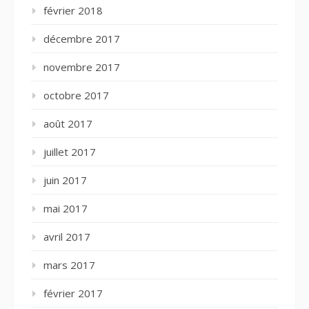
février 2018
décembre 2017
novembre 2017
octobre 2017
août 2017
juillet 2017
juin 2017
mai 2017
avril 2017
mars 2017
février 2017