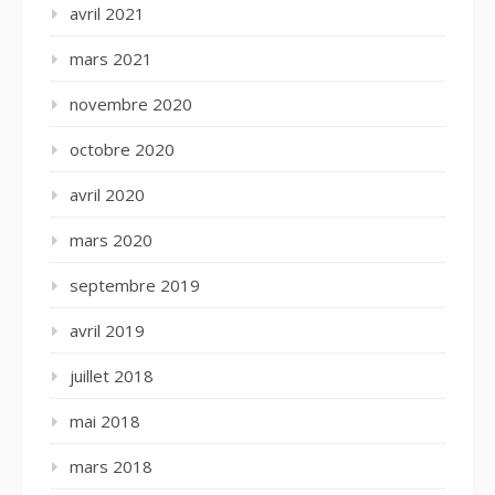
avril 2021
mars 2021
novembre 2020
octobre 2020
avril 2020
mars 2020
septembre 2019
avril 2019
juillet 2018
mai 2018
mars 2018