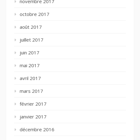
novembre 2017
octobre 2017
août 2017
juillet 2017
juin 2017
mai 2017
avril 2017
mars 2017
février 2017
janvier 2017
décembre 2016