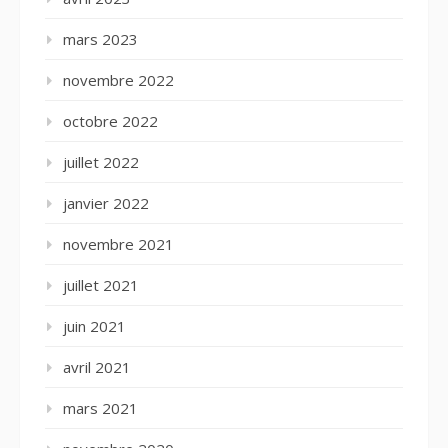
mars 2023
novembre 2022
octobre 2022
juillet 2022
janvier 2022
novembre 2021
juillet 2021
juin 2021
avril 2021
mars 2021