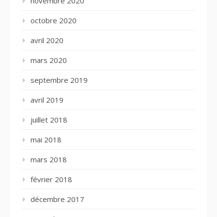
novembre 2020
octobre 2020
avril 2020
mars 2020
septembre 2019
avril 2019
juillet 2018
mai 2018
mars 2018
février 2018
décembre 2017