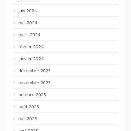
juin 2024
mai 2024
mars 2024
février 2024
janvier 2024
décembre 2023
novembre 2023
octobre 2023
août 2023
mai 2023
avril 2023