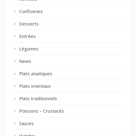
Confiseries
Desserts
Entrées
Légumes
News
Plats asiatiques
Plats orientaux
Plats traditionnels
Poissons – Crustacés
Sauces
Viandes