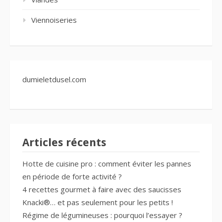
Viennoiseries
dumieletdusel.com
Articles récents
Hotte de cuisine pro : comment éviter les pannes
en période de forte activité ?
4 recettes gourmet à faire avec des saucisses
Knacki®… et pas seulement pour les petits !
Régime de légumineuses : pourquoi l’essayer ?