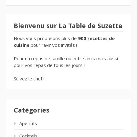
Bienvenu sur La Table de Suzette
Nous vous proposons plus de
900 recettes de
cuisine
pour ravir vos invités !
Pour un repas de famille ou entre amis mais aussi
pour vos repas de tous les jours !
Suivez le chef !
Catégories
Apéritifs
Cocktails