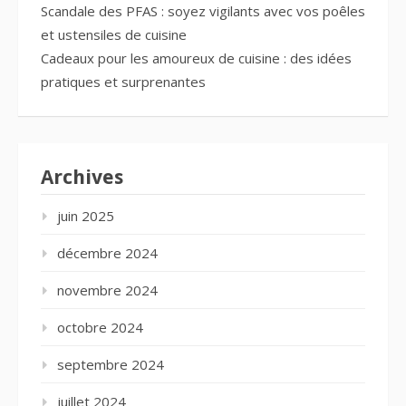
Scandale des PFAS : soyez vigilants avec vos poêles
et ustensiles de cuisine
Cadeaux pour les amoureux de cuisine : des idées
pratiques et surprenantes
Archives
juin 2025
décembre 2024
novembre 2024
octobre 2024
septembre 2024
juillet 2024