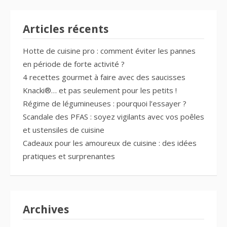
Articles récents
Hotte de cuisine pro : comment éviter les pannes
en période de forte activité ?
4 recettes gourmet à faire avec des saucisses
Knacki®… et pas seulement pour les petits !
Régime de légumineuses : pourquoi l’essayer ?
Scandale des PFAS : soyez vigilants avec vos poêles
et ustensiles de cuisine
Cadeaux pour les amoureux de cuisine : des idées
pratiques et surprenantes
Archives