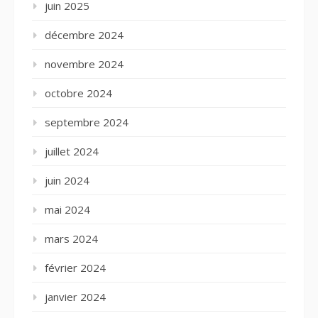
juin 2025
décembre 2024
novembre 2024
octobre 2024
septembre 2024
juillet 2024
juin 2024
mai 2024
mars 2024
février 2024
janvier 2024