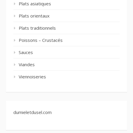
Plats asiatiques
Plats orientaux
Plats traditionnels
Poissons – Crustacés
Sauces
Viandes
Viennoiseries
dumieletdusel.com