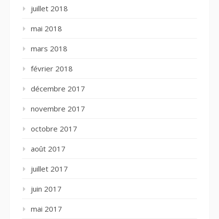
juillet 2018
mai 2018
mars 2018
février 2018
décembre 2017
novembre 2017
octobre 2017
août 2017
juillet 2017
juin 2017
mai 2017