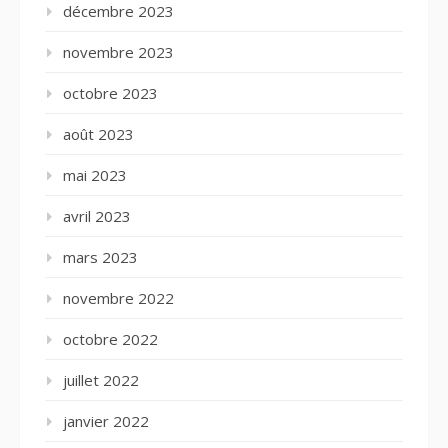
décembre 2023
novembre 2023
octobre 2023
août 2023
mai 2023
avril 2023
mars 2023
novembre 2022
octobre 2022
juillet 2022
janvier 2022