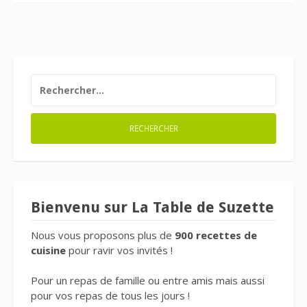
RECHERCHER :
Bienvenu sur La Table de Suzette
Nous vous proposons plus de
900 recettes de
cuisine
pour ravir vos invités !
Pour un repas de famille ou entre amis mais aussi
pour vos repas de tous les jours !