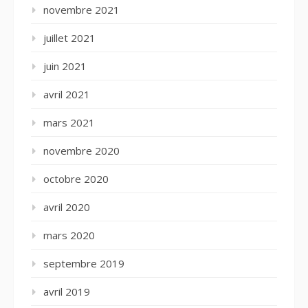
novembre 2021
juillet 2021
juin 2021
avril 2021
mars 2021
novembre 2020
octobre 2020
avril 2020
mars 2020
septembre 2019
avril 2019