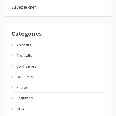
Suivez le chef !
Catégories
Apéritifs
Cocktails
Confiseries
Desserts
Entrées
Légumes
News