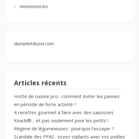
Viennoiseries
dumieletdusel.com
Articles récents
Hotte de cuisine pro : comment éviter les pannes
en période de forte activité ?
4 recettes gourmet à faire avec des saucisses
Knacki®… et pas seulement pour les petits !
Régime de légumineuses : pourquoi l’essayer ?
Scandale des PFAS : soyez vigilants avec vos poêles