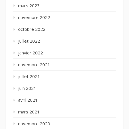
mars 2023
novembre 2022
octobre 2022
juillet 2022
janvier 2022
novembre 2021
juillet 2021
juin 2021
avril 2021
mars 2021
novembre 2020