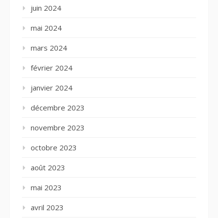
juin 2024
mai 2024
mars 2024
février 2024
janvier 2024
décembre 2023
novembre 2023
octobre 2023
août 2023
mai 2023
avril 2023