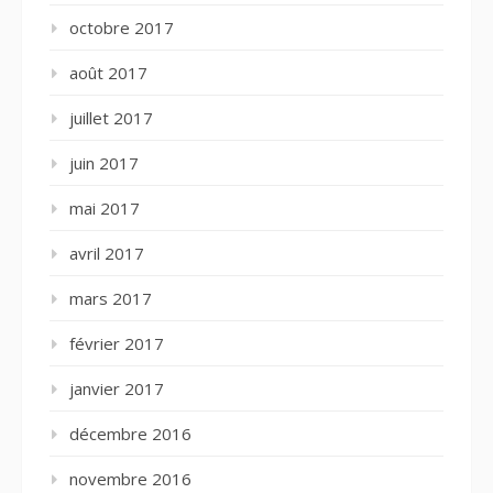
octobre 2017
août 2017
juillet 2017
juin 2017
mai 2017
avril 2017
mars 2017
février 2017
janvier 2017
décembre 2016
novembre 2016