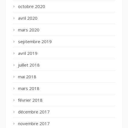
octobre 2020
avril 2020
mars 2020
septembre 2019
avril 2019
juillet 2018
mai 2018
mars 2018
février 2018
décembre 2017
novembre 2017