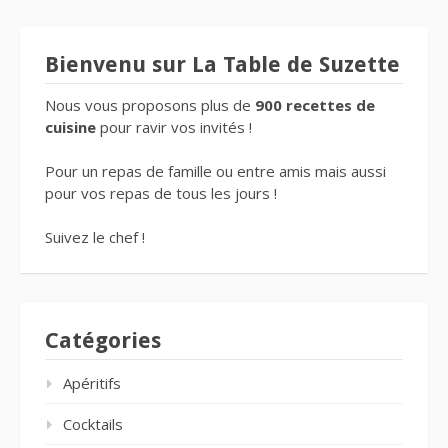
Bienvenu sur La Table de Suzette
Nous vous proposons plus de
900 recettes de
cuisine
pour ravir vos invités !
Pour un repas de famille ou entre amis mais aussi
pour vos repas de tous les jours !
Suivez le chef !
Catégories
Apéritifs
Cocktails