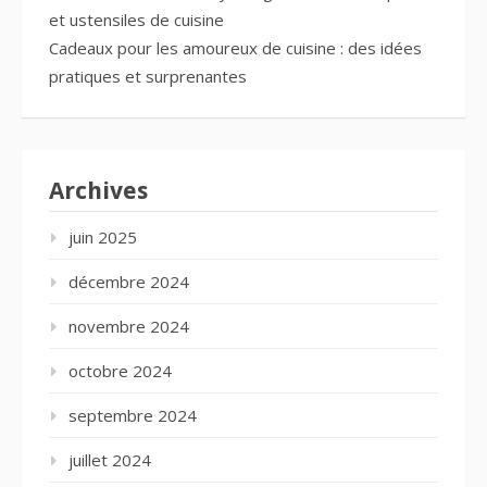
et ustensiles de cuisine
Cadeaux pour les amoureux de cuisine : des idées
pratiques et surprenantes
Archives
juin 2025
décembre 2024
novembre 2024
octobre 2024
septembre 2024
juillet 2024