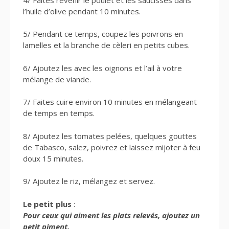
l’huile d’olive pendant 10 minutes.
5/ Pendant ce temps, coupez les poivrons en
lamelles et la branche de cèleri en petits cubes.
6/ Ajoutez les avec les oignons et l’ail à votre
mélange de viande.
7/ Faites cuire environ 10 minutes en mélangeant
de temps en temps.
8/ Ajoutez les tomates pelées, quelques gouttes
de Tabasco, salez, poivrez et laissez mijoter à feu
doux 15 minutes.
9/ Ajoutez le riz, mélangez et servez.
Le petit plus
:
Pour ceux qui aiment les plats relevés, ajoutez un
petit piment.