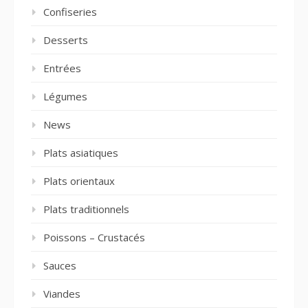
Confiseries
Desserts
Entrées
Légumes
News
Plats asiatiques
Plats orientaux
Plats traditionnels
Poissons – Crustacés
Sauces
Viandes