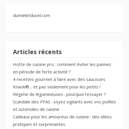
dumieletdusel.com
Articles récents
Hotte de cuisine pro : comment éviter les pannes
en période de forte activité ?
4 recettes gourmet à faire avec des saucisses
Knacki®… et pas seulement pour les petits !
Régime de légumineuses : pourquoi l’essayer ?
Scandale des PFAS : soyez vigilants avec vos poêles
et ustensiles de cuisine
Cadeaux pour les amoureux de cuisine : des idées
pratiques et surprenantes