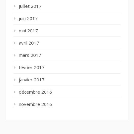
juillet 2017
juin 2017
mai 2017
avril 2017
mars 2017
février 2017
janvier 2017
décembre 2016
novembre 2016