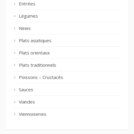
Entrées
Légumes
News
Plats asiatiques
Plats orientaux
Plats traditionnels
Poissons – Crustacés
Sauces
Viandes
Viennoiseries