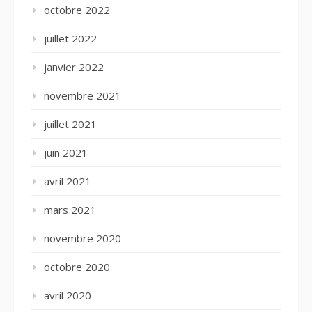
octobre 2022
juillet 2022
janvier 2022
novembre 2021
juillet 2021
juin 2021
avril 2021
mars 2021
novembre 2020
octobre 2020
avril 2020