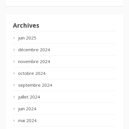
Archives
juin 2025
décembre 2024
novembre 2024
octobre 2024
septembre 2024
juillet 2024
juin 2024
mai 2024