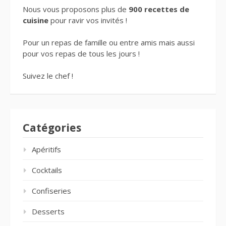
Nous vous proposons plus de
900 recettes de
cuisine
pour ravir vos invités !
Pour un repas de famille ou entre amis mais aussi
pour vos repas de tous les jours !
Suivez le chef !
Catégories
Apéritifs
Cocktails
Confiseries
Desserts