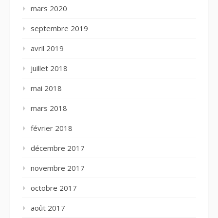
mars 2020
septembre 2019
avril 2019
juillet 2018
mai 2018
mars 2018
février 2018
décembre 2017
novembre 2017
octobre 2017
août 2017