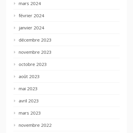
mars 2024
février 2024
janvier 2024
décembre 2023
novembre 2023
octobre 2023
août 2023
mai 2023
avril 2023
mars 2023
novembre 2022