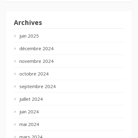
Archives
juin 2025
décembre 2024
novembre 2024
octobre 2024
septembre 2024
juillet 2024
juin 2024
mai 2024
mars 2024