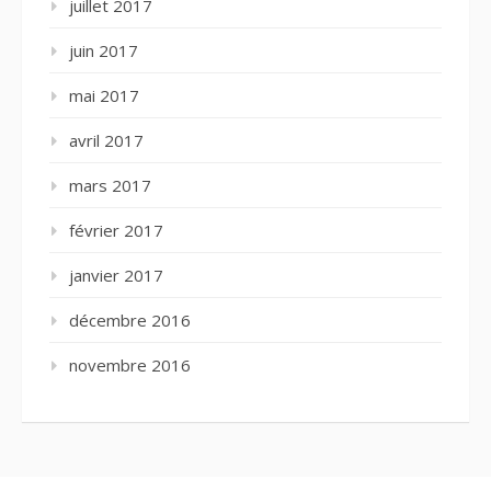
juillet 2017
juin 2017
mai 2017
avril 2017
mars 2017
février 2017
janvier 2017
décembre 2016
novembre 2016