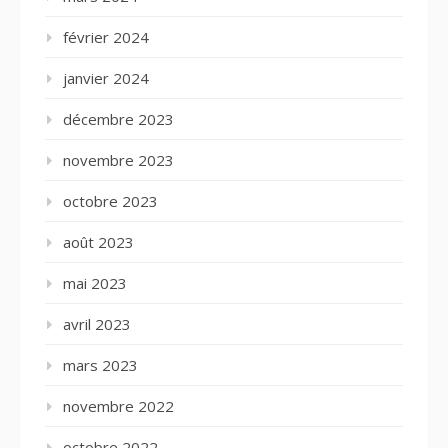
février 2024
janvier 2024
décembre 2023
novembre 2023
octobre 2023
août 2023
mai 2023
avril 2023
mars 2023
novembre 2022
octobre 2022