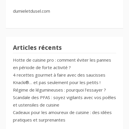
dumieletdusel.com
Articles récents
Hotte de cuisine pro : comment éviter les pannes
en période de forte activité ?
4 recettes gourmet à faire avec des saucisses
Knacki®… et pas seulement pour les petits !
Régime de légumineuses : pourquoi l’essayer ?
Scandale des PFAS : soyez vigilants avec vos poêles
et ustensiles de cuisine
Cadeaux pour les amoureux de cuisine : des idées
pratiques et surprenantes