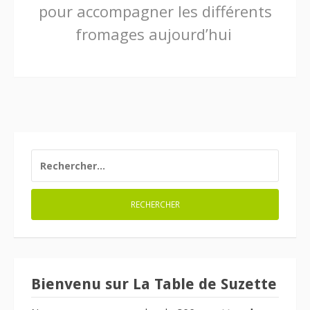
pour accompagner les différents
la
fromages aujourd’hui
suite
RECHERCHER :
Bienvenu sur La Table de Suzette