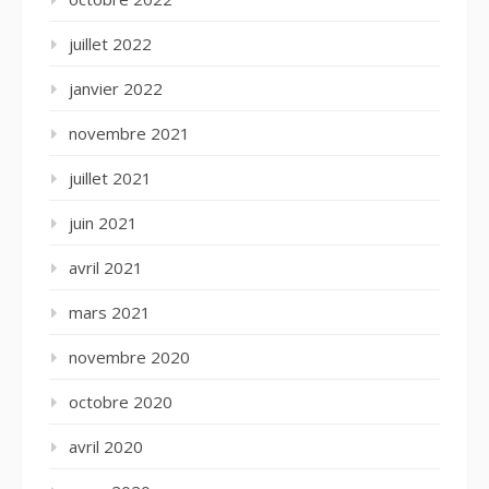
juillet 2022
janvier 2022
novembre 2021
juillet 2021
juin 2021
avril 2021
mars 2021
novembre 2020
octobre 2020
avril 2020