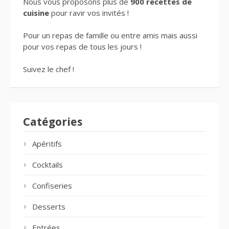
Nous vous proposons plus de
900 recettes de
cuisine
pour ravir vos invités !
Pour un repas de famille ou entre amis mais aussi
pour vos repas de tous les jours !
Suivez le chef !
Catégories
Apéritifs
Cocktails
Confiseries
Desserts
Entrées