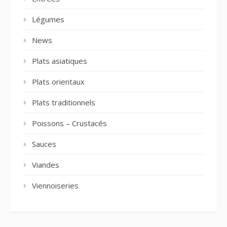
Légumes
News
Plats asiatiques
Plats orientaux
Plats traditionnels
Poissons – Crustacés
Sauces
Viandes
Viennoiseries