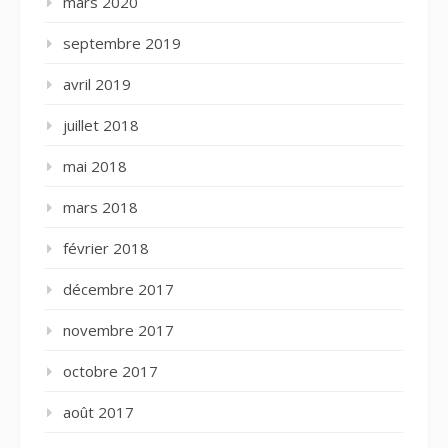
mars 2020
septembre 2019
avril 2019
juillet 2018
mai 2018
mars 2018
février 2018
décembre 2017
novembre 2017
octobre 2017
août 2017