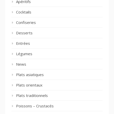
Apéritifs
Cocktails
Confiseries
Desserts
Entrées
Légumes
News
Plats asiatiques
Plats orientaux
Plats traditionnels
Poissons – Crustacés