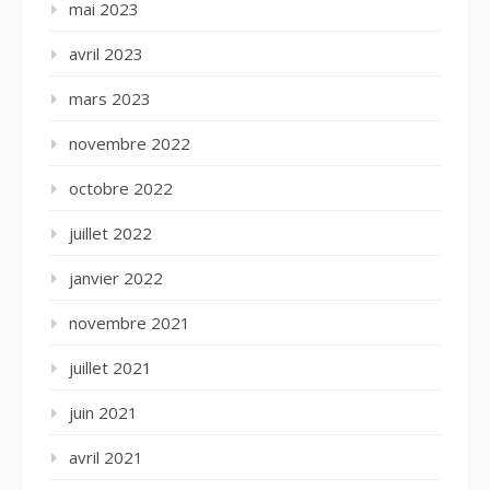
mai 2023
avril 2023
mars 2023
novembre 2022
octobre 2022
juillet 2022
janvier 2022
novembre 2021
juillet 2021
juin 2021
avril 2021