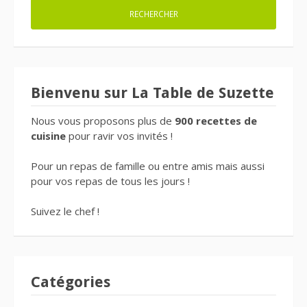
Bienvenu sur La Table de Suzette
Nous vous proposons plus de
900 recettes de
cuisine
pour ravir vos invités !
Pour un repas de famille ou entre amis mais aussi
pour vos repas de tous les jours !
Suivez le chef !
Catégories