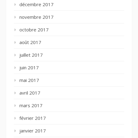
décembre 2017
novembre 2017
octobre 2017
août 2017
juillet 2017
juin 2017
mai 2017
avril 2017
mars 2017
février 2017
janvier 2017