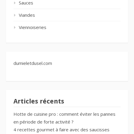
Sauces
Viandes
Viennoiseries
dumieletdusel.com
Articles récents
Hotte de cuisine pro : comment éviter les pannes
en période de forte activité ?
4 recettes gourmet à faire avec des saucisses