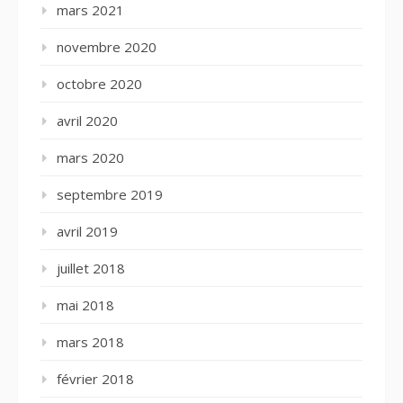
mars 2021
novembre 2020
octobre 2020
avril 2020
mars 2020
septembre 2019
avril 2019
juillet 2018
mai 2018
mars 2018
février 2018