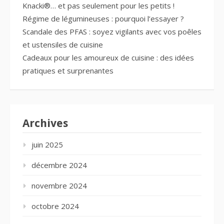
Knacki®… et pas seulement pour les petits !
Régime de légumineuses : pourquoi l’essayer ?
Scandale des PFAS : soyez vigilants avec vos poêles
et ustensiles de cuisine
Cadeaux pour les amoureux de cuisine : des idées
pratiques et surprenantes
Archives
juin 2025
décembre 2024
novembre 2024
octobre 2024