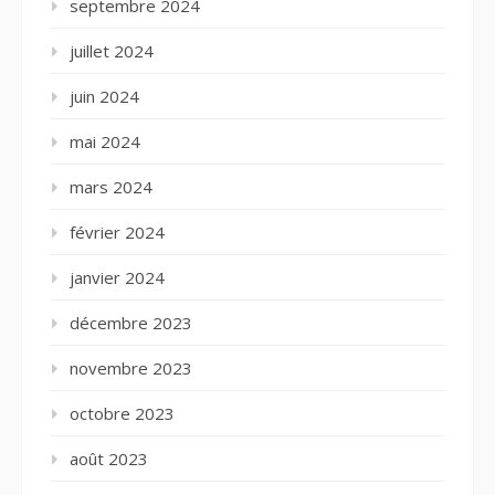
septembre 2024
juillet 2024
juin 2024
mai 2024
mars 2024
février 2024
janvier 2024
décembre 2023
novembre 2023
octobre 2023
août 2023