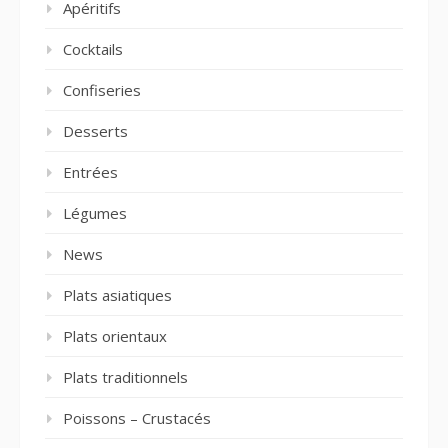
Apéritifs
Cocktails
Confiseries
Desserts
Entrées
Légumes
News
Plats asiatiques
Plats orientaux
Plats traditionnels
Poissons – Crustacés