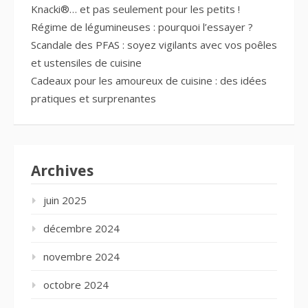
Knacki®… et pas seulement pour les petits !
Régime de légumineuses : pourquoi l’essayer ?
Scandale des PFAS : soyez vigilants avec vos poêles
et ustensiles de cuisine
Cadeaux pour les amoureux de cuisine : des idées
pratiques et surprenantes
Archives
juin 2025
décembre 2024
novembre 2024
octobre 2024