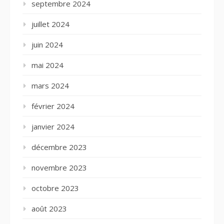
septembre 2024
juillet 2024
juin 2024
mai 2024
mars 2024
février 2024
janvier 2024
décembre 2023
novembre 2023
octobre 2023
août 2023