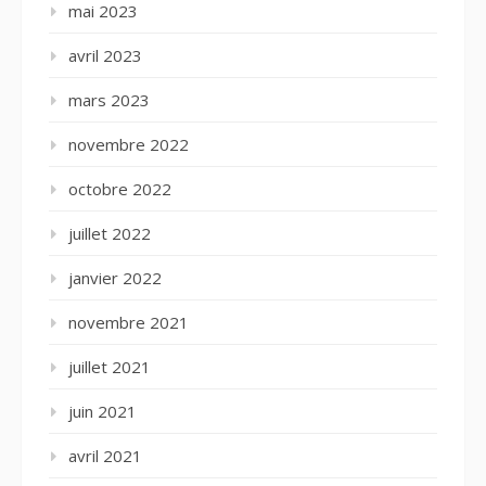
mai 2023
avril 2023
mars 2023
novembre 2022
octobre 2022
juillet 2022
janvier 2022
novembre 2021
juillet 2021
juin 2021
avril 2021