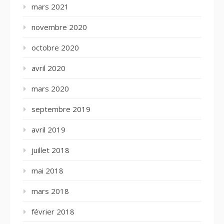
mars 2021
novembre 2020
octobre 2020
avril 2020
mars 2020
septembre 2019
avril 2019
juillet 2018
mai 2018
mars 2018
février 2018