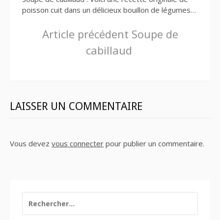
poisson cuit dans un délicieux bouillon de légumes…
Lire
Article précédent
Soupe de
cabillaud
la
suite
LAISSER UN COMMENTAIRE
Vous devez
vous connecter
pour publier un commentaire.
RECHERCHER :