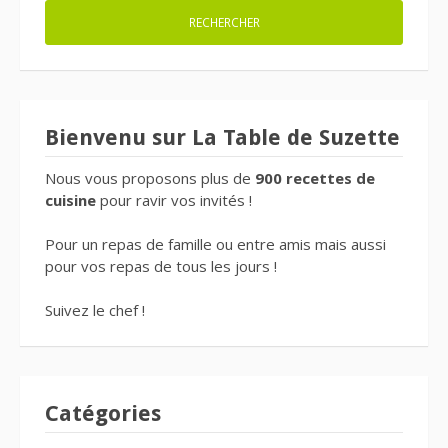
Bienvenu sur La Table de Suzette
Nous vous proposons plus de
900 recettes de
cuisine
pour ravir vos invités !
Pour un repas de famille ou entre amis mais aussi
pour vos repas de tous les jours !
Suivez le chef !
Catégories