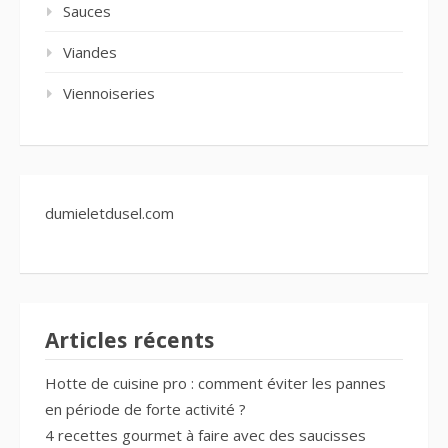
Sauces
Viandes
Viennoiseries
dumieletdusel.com
Articles récents
Hotte de cuisine pro : comment éviter les pannes
en période de forte activité ?
4 recettes gourmet à faire avec des saucisses