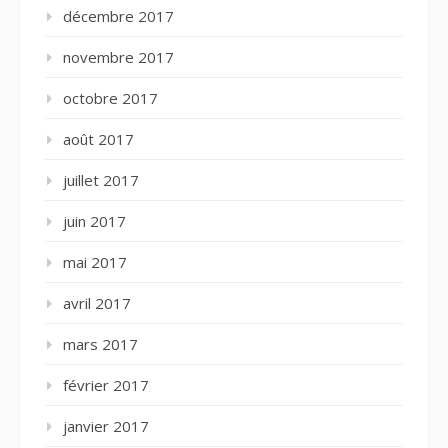
décembre 2017
novembre 2017
octobre 2017
août 2017
juillet 2017
juin 2017
mai 2017
avril 2017
mars 2017
février 2017
janvier 2017