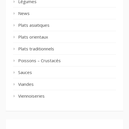
Légumes
News
Plats asiatiques
Plats orientaux
Plats traditionnels
Poissons – Crustacés
Sauces
Viandes
Viennoiseries