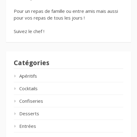
Pour un repas de famille ou entre amis mais aussi
pour vos repas de tous les jours !
Suivez le chef !
Catégories
Apéritifs
Cocktails
Confiseries
Desserts
Entrées