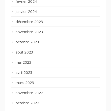
février 2024
janvier 2024
décembre 2023
novembre 2023
octobre 2023
août 2023
mai 2023
avril 2023
mars 2023
novembre 2022
octobre 2022