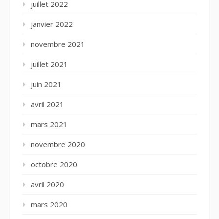
juillet 2022
janvier 2022
novembre 2021
juillet 2021
juin 2021
avril 2021
mars 2021
novembre 2020
octobre 2020
avril 2020
mars 2020