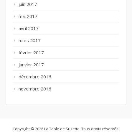
juin 2017
mai 2017
avril 2017
mars 2017
février 2017
janvier 2017
décembre 2016
novembre 2016
Copyright © 2026 La Table de Suzette. Tous droits réservés.