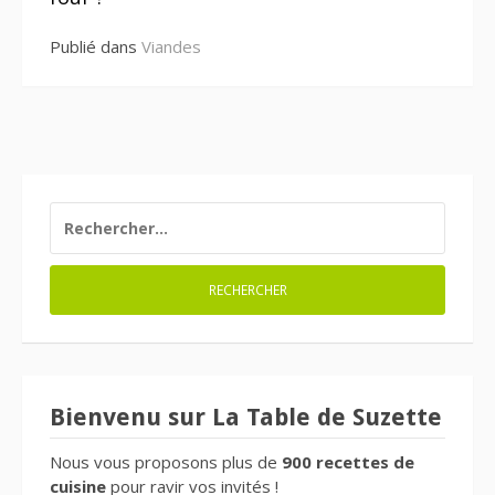
Publié dans
Viandes
RECHERCHER :
Bienvenu sur La Table de Suzette
Nous vous proposons plus de
900 recettes de
cuisine
pour ravir vos invités !