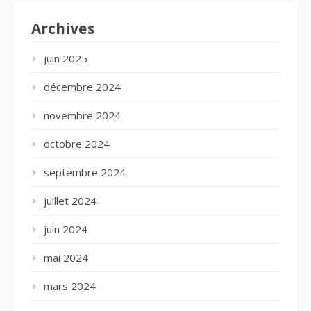
Archives
juin 2025
décembre 2024
novembre 2024
octobre 2024
septembre 2024
juillet 2024
juin 2024
mai 2024
mars 2024