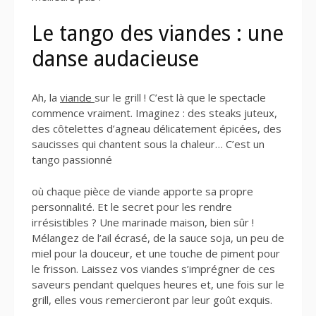
Le tango des viandes : une
danse audacieuse
Ah, la
viande
sur le grill ! C’est là que le spectacle
commence vraiment. Imaginez : des steaks juteux,
des côtelettes d’agneau délicatement épicées, des
saucisses qui chantent sous la chaleur… C’est un
tango passionné
où chaque pièce de viande apporte sa propre
personnalité. Et le secret pour les rendre
irrésistibles ? Une marinade maison, bien sûr !
Mélangez de l’ail écrasé, de la sauce soja, un peu de
miel pour la douceur, et une touche de piment pour
le frisson. Laissez vos viandes s’imprégner de ces
saveurs pendant quelques heures et, une fois sur le
grill, elles vous remercieront par leur goût exquis.