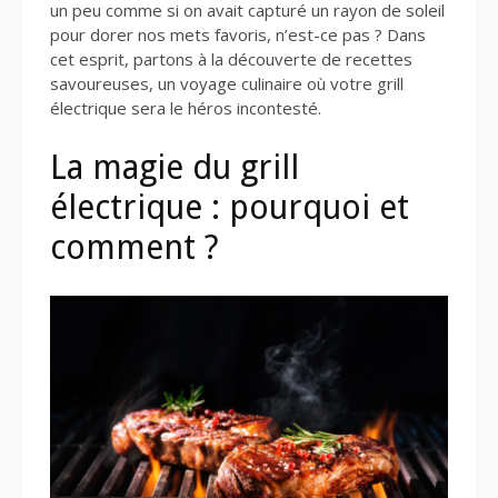
un peu comme si on avait capturé un rayon de soleil
pour dorer nos mets favoris, n’est-ce pas ? Dans
cet esprit, partons à la découverte de recettes
savoureuses, un voyage culinaire où votre grill
électrique sera le héros incontesté.
La magie du grill
électrique : pourquoi et
comment ?