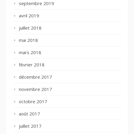
septembre 2019
avril 2019
juillet 2018
mai 2018
mars 2018
février 2018
décembre 2017
novembre 2017
octobre 2017
août 2017
juillet 2017