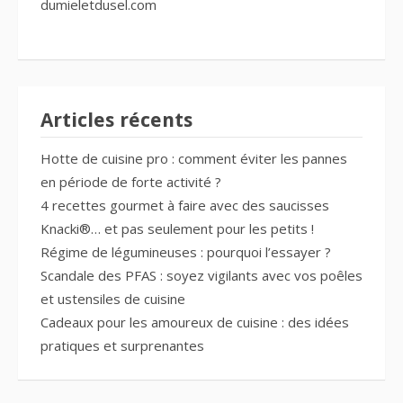
dumieletdusel.com
Articles récents
Hotte de cuisine pro : comment éviter les pannes
en période de forte activité ?
4 recettes gourmet à faire avec des saucisses
Knacki®… et pas seulement pour les petits !
Régime de légumineuses : pourquoi l’essayer ?
Scandale des PFAS : soyez vigilants avec vos poêles
et ustensiles de cuisine
Cadeaux pour les amoureux de cuisine : des idées
pratiques et surprenantes