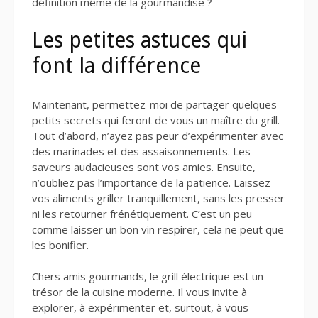
définition même de la gourmandise ?
Les petites astuces qui
font la différence
Maintenant, permettez-moi de partager quelques
petits secrets qui feront de vous un maître du grill.
Tout d’abord, n’ayez pas peur d’expérimenter avec
des marinades et des assaisonnements. Les
saveurs audacieuses sont vos amies. Ensuite,
n’oubliez pas l’importance de la patience. Laissez
vos aliments griller tranquillement, sans les presser
ni les retourner frénétiquement. C’est un peu
comme laisser un bon vin respirer, cela ne peut que
les bonifier.
Chers amis gourmands, le grill électrique est un
trésor de la cuisine moderne. Il vous invite à
explorer, à expérimenter et, surtout, à vous