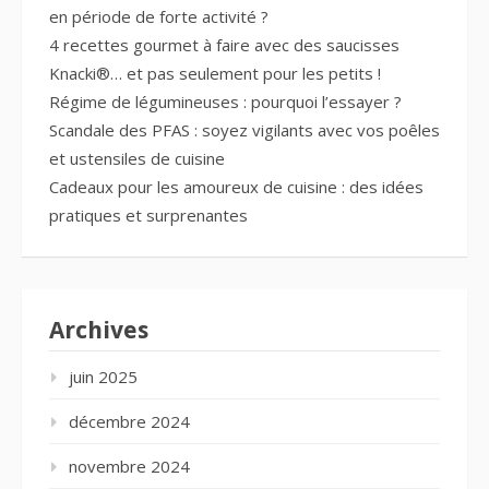
en période de forte activité ?
4 recettes gourmet à faire avec des saucisses
Knacki®… et pas seulement pour les petits !
Régime de légumineuses : pourquoi l’essayer ?
Scandale des PFAS : soyez vigilants avec vos poêles
et ustensiles de cuisine
Cadeaux pour les amoureux de cuisine : des idées
pratiques et surprenantes
Archives
juin 2025
décembre 2024
novembre 2024