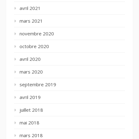
avril 2021
mars 2021
novembre 2020
octobre 2020
avril 2020
mars 2020
septembre 2019
avril 2019
juillet 2018
mai 2018
mars 2018