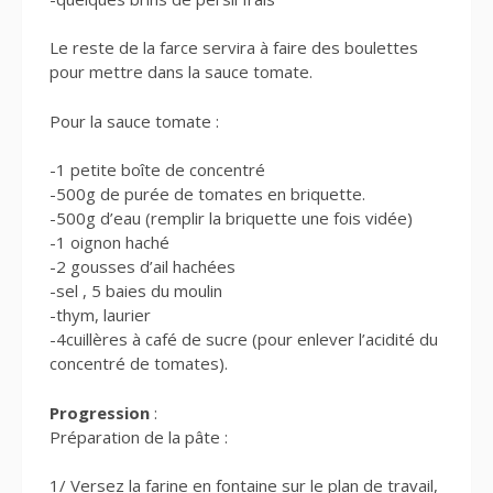
Le reste de la farce servira à faire des boulettes
pour mettre dans la sauce tomate.
Pour la sauce tomate :
-1 petite boîte de concentré
-500g de purée de tomates en briquette.
-500g d’eau (remplir la briquette une fois vidée)
-1 oignon haché
-2 gousses d’ail hachées
-sel , 5 baies du moulin
-thym, laurier
-4cuillères à café de sucre (pour enlever l’acidité du
concentré de tomates).
Progression
:
Préparation de la pâte :
1/ Versez la farine en fontaine sur le plan de travail,