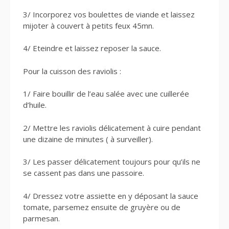
3/ Incorporez vos boulettes de viande et laissez
mijoter à couvert à petits feux 45mn.
4/ Eteindre et laissez reposer la sauce.
Pour la cuisson des raviolis :
1/ Faire bouillir de l’eau salée avec une cuillerée
d’huile.
2/ Mettre les raviolis délicatement à cuire pendant
une dizaine de minutes ( à surveiller).
3/ Les passer délicatement toujours pour qu’ils ne
se cassent pas dans une passoire.
4/ Dressez votre assiette en y déposant la sauce
tomate, parsemez ensuite de gruyère ou de
parmesan.