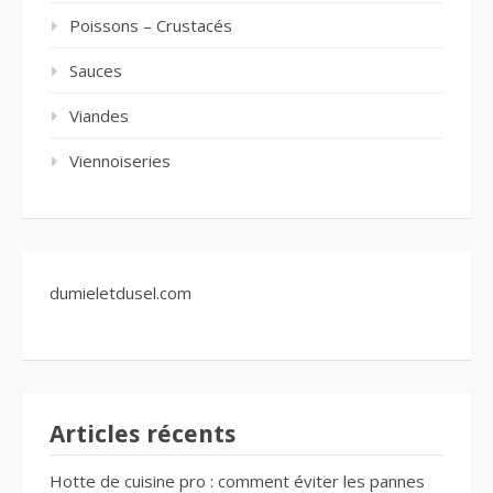
Poissons – Crustacés
Sauces
Viandes
Viennoiseries
dumieletdusel.com
Articles récents
Hotte de cuisine pro : comment éviter les pannes