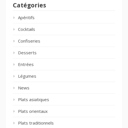
Catégories
Apéritifs
Cocktails
Confiseries
Desserts
Entrées
Légumes
News
Plats asiatiques
Plats orientaux
Plats traditionnels