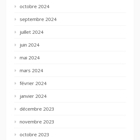
octobre 2024
septembre 2024
juillet 2024
juin 2024
mai 2024
mars 2024
février 2024
janvier 2024
décembre 2023
novembre 2023
octobre 2023