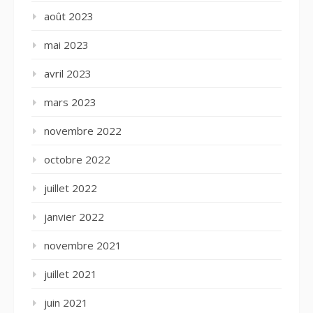
août 2023
mai 2023
avril 2023
mars 2023
novembre 2022
octobre 2022
juillet 2022
janvier 2022
novembre 2021
juillet 2021
juin 2021