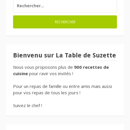
RECHERCHER :
Bienvenu sur La Table de Suzette
Nous vous proposons plus de
900 recettes de
cuisine
pour ravir vos invités !
Pour un repas de famille ou entre amis mais aussi
pour vos repas de tous les jours !
Suivez le chef !