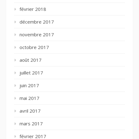
février 2018
décembre 2017
novembre 2017
octobre 2017
août 2017
juillet 2017
juin 2017
mai 2017
avril 2017
mars 2017
février 2017