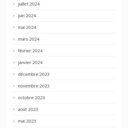
juillet 2024
juin 2024
mai 2024
mars 2024
février 2024
janvier 2024
décembre 2023
novembre 2023
octobre 2023
août 2023
mai 2023