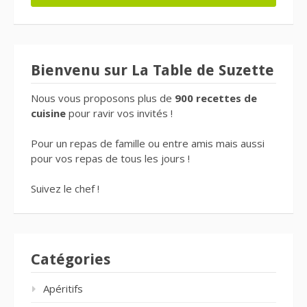
Bienvenu sur La Table de Suzette
Nous vous proposons plus de
900 recettes de
cuisine
pour ravir vos invités !
Pour un repas de famille ou entre amis mais aussi
pour vos repas de tous les jours !
Suivez le chef !
Catégories
Apéritifs