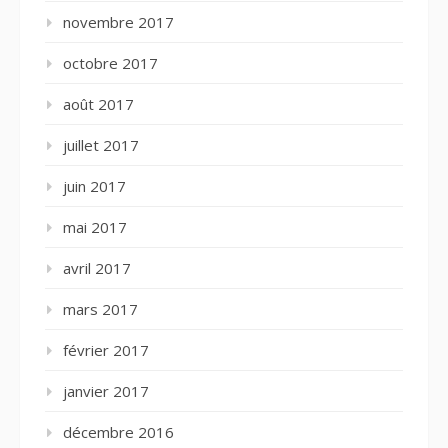
novembre 2017
octobre 2017
août 2017
juillet 2017
juin 2017
mai 2017
avril 2017
mars 2017
février 2017
janvier 2017
décembre 2016