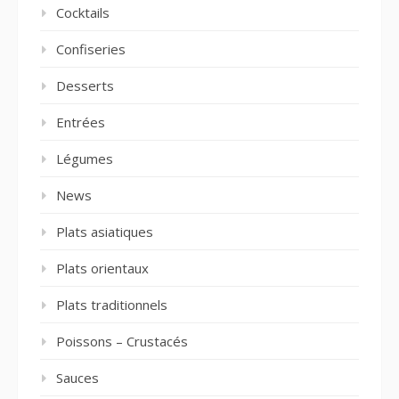
Cocktails
Confiseries
Desserts
Entrées
Légumes
News
Plats asiatiques
Plats orientaux
Plats traditionnels
Poissons – Crustacés
Sauces