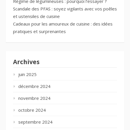
Régime de légumineuses : pourquoi l’essayer ?
Scandale des PFAS : soyez vigilants avec vos poêles
et ustensiles de cuisine
Cadeaux pour les amoureux de cuisine : des idées
pratiques et surprenantes
Archives
juin 2025
décembre 2024
novembre 2024
octobre 2024
septembre 2024