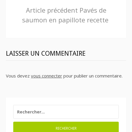
Lire
Article précédent
Pavés de
saumon en papillote recette
la
suite
LAISSER UN COMMENTAIRE
Vous devez
vous connecter
pour publier un commentaire.
RECHERCHER :