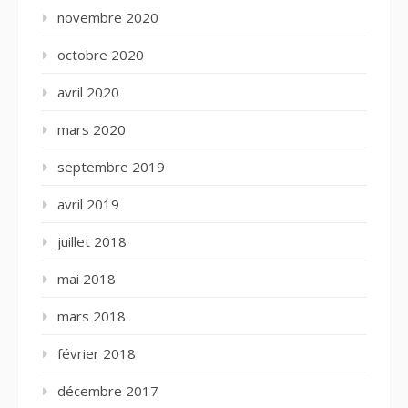
novembre 2020
octobre 2020
avril 2020
mars 2020
septembre 2019
avril 2019
juillet 2018
mai 2018
mars 2018
février 2018
décembre 2017