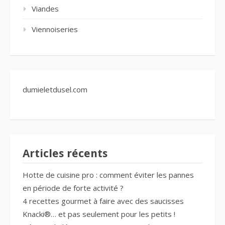
Viandes
Viennoiseries
dumieletdusel.com
Articles récents
Hotte de cuisine pro : comment éviter les pannes
en période de forte activité ?
4 recettes gourmet à faire avec des saucisses
Knacki®… et pas seulement pour les petits !