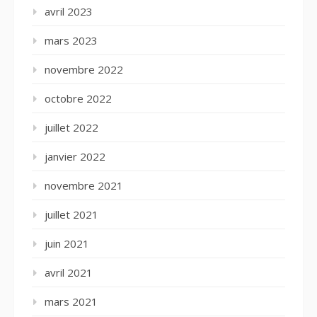
avril 2023
mars 2023
novembre 2022
octobre 2022
juillet 2022
janvier 2022
novembre 2021
juillet 2021
juin 2021
avril 2021
mars 2021