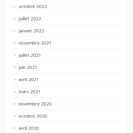
octobre 2022
juillet 2022
janvier 2022
novembre 2021
juillet 2021
juin 2021
avril 2021
mars 2021
novembre 2020
octobre 2020
avril 2020