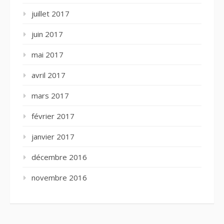
juillet 2017
juin 2017
mai 2017
avril 2017
mars 2017
février 2017
janvier 2017
décembre 2016
novembre 2016