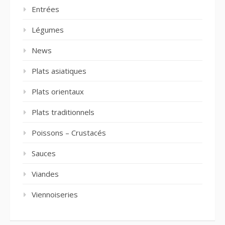
Entrées
Légumes
News
Plats asiatiques
Plats orientaux
Plats traditionnels
Poissons – Crustacés
Sauces
Viandes
Viennoiseries