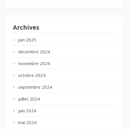
Archives
juin 2025
décembre 2024
novembre 2024
octobre 2024
septembre 2024
juillet 2024
juin 2024
mai 2024