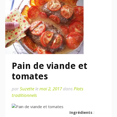
Pain de viande et
tomates
par
Suzette
le
mai 2, 2017
dans
Plats
traditionnels
Ingrédients
: