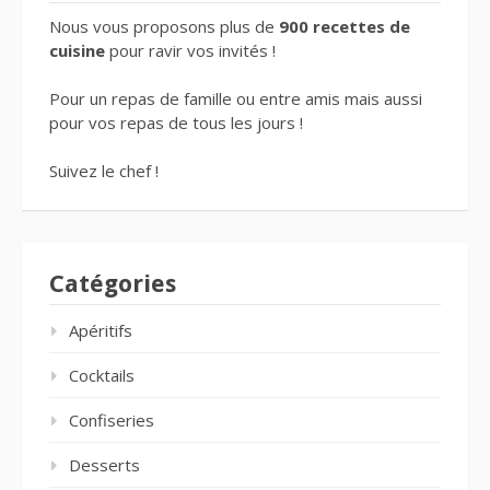
Nous vous proposons plus de
900 recettes de
cuisine
pour ravir vos invités !
Pour un repas de famille ou entre amis mais aussi
pour vos repas de tous les jours !
Suivez le chef !
Catégories
Apéritifs
Cocktails
Confiseries
Desserts