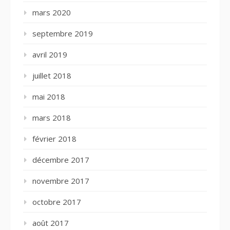
mars 2020
septembre 2019
avril 2019
juillet 2018
mai 2018
mars 2018
février 2018
décembre 2017
novembre 2017
octobre 2017
août 2017