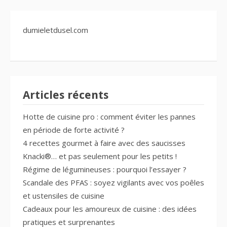
dumieletdusel.com
Articles récents
Hotte de cuisine pro : comment éviter les pannes
en période de forte activité ?
4 recettes gourmet à faire avec des saucisses
Knacki®… et pas seulement pour les petits !
Régime de légumineuses : pourquoi l’essayer ?
Scandale des PFAS : soyez vigilants avec vos poêles
et ustensiles de cuisine
Cadeaux pour les amoureux de cuisine : des idées
pratiques et surprenantes