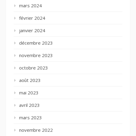
mars 2024
février 2024
janvier 2024
décembre 2023
novembre 2023
octobre 2023
août 2023
mai 2023
avril 2023
mars 2023
novembre 2022