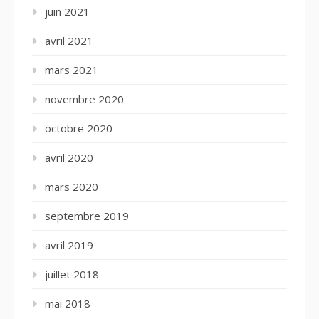
juin 2021
avril 2021
mars 2021
novembre 2020
octobre 2020
avril 2020
mars 2020
septembre 2019
avril 2019
juillet 2018
mai 2018