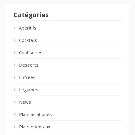
Catégories
Apéritifs
Cocktails
Confiseries
Desserts
Entrées
Légumes
News
Plats asiatiques
Plats orientaux