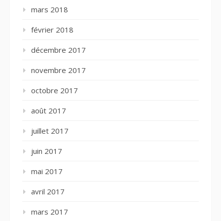
mars 2018
février 2018
décembre 2017
novembre 2017
octobre 2017
août 2017
juillet 2017
juin 2017
mai 2017
avril 2017
mars 2017