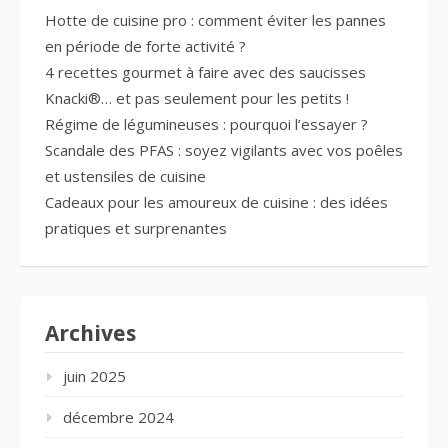
Hotte de cuisine pro : comment éviter les pannes
en période de forte activité ?
4 recettes gourmet à faire avec des saucisses
Knacki®… et pas seulement pour les petits !
Régime de légumineuses : pourquoi l’essayer ?
Scandale des PFAS : soyez vigilants avec vos poêles
et ustensiles de cuisine
Cadeaux pour les amoureux de cuisine : des idées
pratiques et surprenantes
Archives
juin 2025
décembre 2024