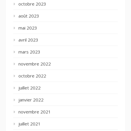
octobre 2023
août 2023
mai 2023
avril 2023
mars 2023
novembre 2022
octobre 2022
juillet 2022
janvier 2022
novembre 2021
juillet 2021