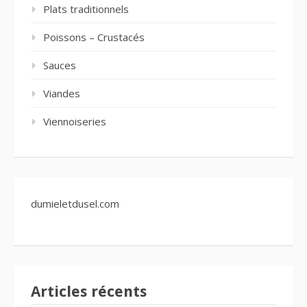
Plats traditionnels
Poissons – Crustacés
Sauces
Viandes
Viennoiseries
dumieletdusel.com
Articles récents