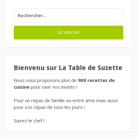
RECHERCHER :
Bienvenu sur La Table de Suzette
Nous vous proposons plus de
900 recettes de
cuisine
pour ravir vos invités !
Pour un repas de famille ou entre amis mais aussi
pour vos repas de tous les jours !
Suivez le chef !