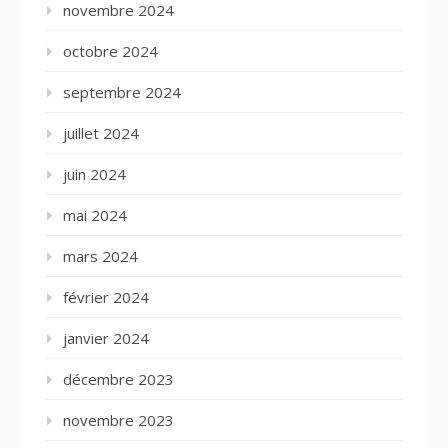
novembre 2024
octobre 2024
septembre 2024
juillet 2024
juin 2024
mai 2024
mars 2024
février 2024
janvier 2024
décembre 2023
novembre 2023