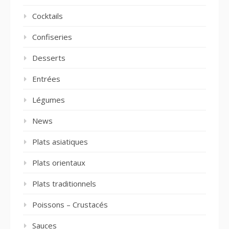
Cocktails
Confiseries
Desserts
Entrées
Légumes
News
Plats asiatiques
Plats orientaux
Plats traditionnels
Poissons – Crustacés
Sauces