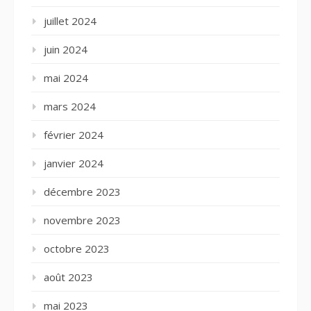
juillet 2024
juin 2024
mai 2024
mars 2024
février 2024
janvier 2024
décembre 2023
novembre 2023
octobre 2023
août 2023
mai 2023