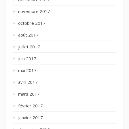
novembre 2017
octobre 2017
août 2017
juillet 2017
juin 2017
mai 2017
avril 2017
mars 2017
février 2017
janvier 2017