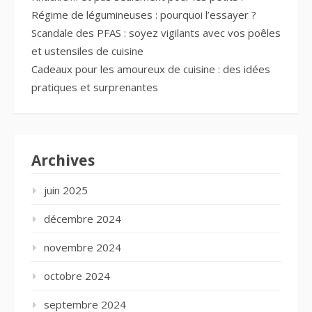
Régime de légumineuses : pourquoi l’essayer ?
Scandale des PFAS : soyez vigilants avec vos poêles
et ustensiles de cuisine
Cadeaux pour les amoureux de cuisine : des idées
pratiques et surprenantes
Archives
juin 2025
décembre 2024
novembre 2024
octobre 2024
septembre 2024