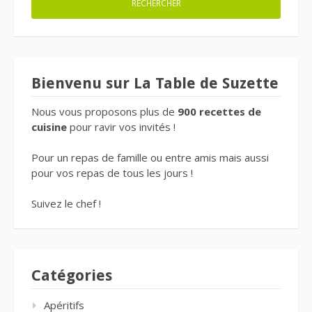
Bienvenu sur La Table de Suzette
Nous vous proposons plus de
900 recettes de
cuisine
pour ravir vos invités !
Pour un repas de famille ou entre amis mais aussi
pour vos repas de tous les jours !
Suivez le chef !
Catégories
Apéritifs