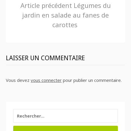
Lire
Article précédent
Légumes du
jardin en salade au fanes de
la
carottes
suite
LAISSER UN COMMENTAIRE
Vous devez
vous connecter
pour publier un commentaire.
RECHERCHER :