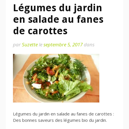
Légumes du jardin
en salade au fanes
de carottes
par
Suzette
le
septembre 5, 2017
dans
Légumes du jardin en salade au fanes de carottes :
Des bonnes saveurs des légumes bio du jardin.