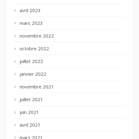
avril 2023
mars 2023
novembre 2022
octobre 2022
juillet 2022
janvier 2022
novembre 2021
juillet 2021
juin 2021
avril 2021
mars 2021