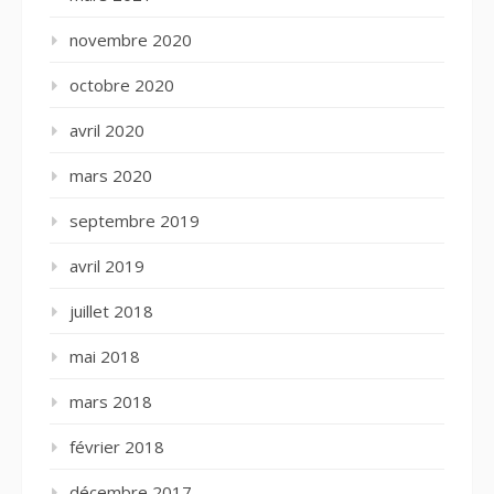
novembre 2020
octobre 2020
avril 2020
mars 2020
septembre 2019
avril 2019
juillet 2018
mai 2018
mars 2018
février 2018
décembre 2017