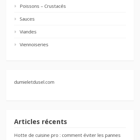
Poissons – Crustacés
Sauces
Viandes
Viennoiseries
dumieletdusel.com
Articles récents
Hotte de cuisine pro : comment éviter les pannes