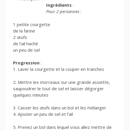
Ingrédients
:
Pour 2 personnes
:
1 petite courgette
de la farine
2 œufs
de l’ail haché
un peu de sel
Progression
:
1. Laver la courgette et la couper en tranches
2. Mettre les morceaux sur une grande assiette,
saupoudrer le tout de sel et laisser dégorger
quelques minutes
3. Casser les œufs dans un bol et les mélanger
4. Ajouter un peu de sel et l’ail
5. Prenez un bol dans lequel vous allez mettre de