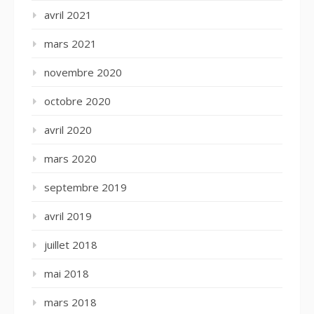
avril 2021
mars 2021
novembre 2020
octobre 2020
avril 2020
mars 2020
septembre 2019
avril 2019
juillet 2018
mai 2018
mars 2018