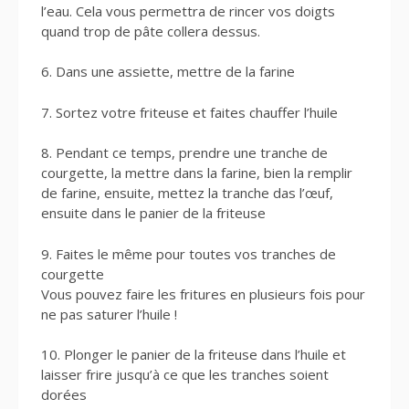
l’eau. Cela vous permettra de rincer vos doigts
quand trop de pâte collera dessus.
6. Dans une assiette, mettre de la farine
7. Sortez votre friteuse et faites chauffer l’huile
8. Pendant ce temps, prendre une tranche de
courgette, la mettre dans la farine, bien la remplir
de farine, ensuite, mettez la tranche das l’œuf,
ensuite dans le panier de la friteuse
9. Faites le même pour toutes vos tranches de
courgette
Vous pouvez faire les fritures en plusieurs fois pour
ne pas saturer l’huile !
10. Plonger le panier de la friteuse dans l’huile et
laisser frire jusqu’à ce que les tranches soient
dorées