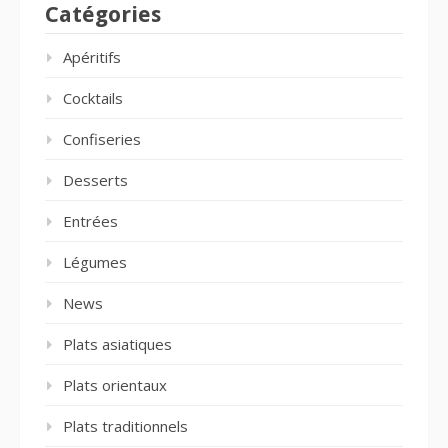
Catégories
Apéritifs
Cocktails
Confiseries
Desserts
Entrées
Légumes
News
Plats asiatiques
Plats orientaux
Plats traditionnels