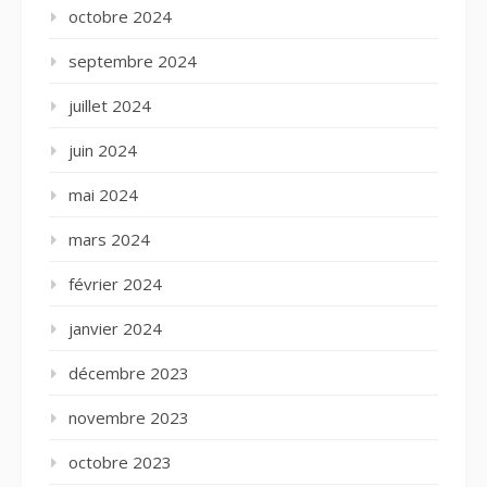
octobre 2024
septembre 2024
juillet 2024
juin 2024
mai 2024
mars 2024
février 2024
janvier 2024
décembre 2023
novembre 2023
octobre 2023