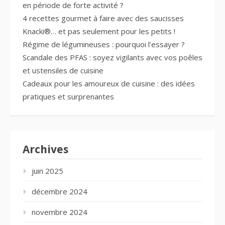
en période de forte activité ?
4 recettes gourmet à faire avec des saucisses
Knacki®… et pas seulement pour les petits !
Régime de légumineuses : pourquoi l’essayer ?
Scandale des PFAS : soyez vigilants avec vos poêles
et ustensiles de cuisine
Cadeaux pour les amoureux de cuisine : des idées
pratiques et surprenantes
Archives
juin 2025
décembre 2024
novembre 2024