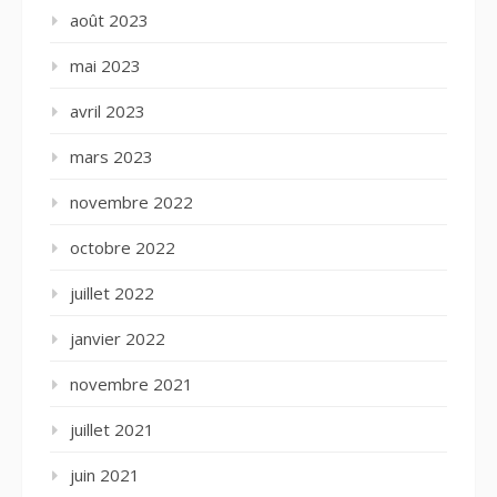
août 2023
mai 2023
avril 2023
mars 2023
novembre 2022
octobre 2022
juillet 2022
janvier 2022
novembre 2021
juillet 2021
juin 2021