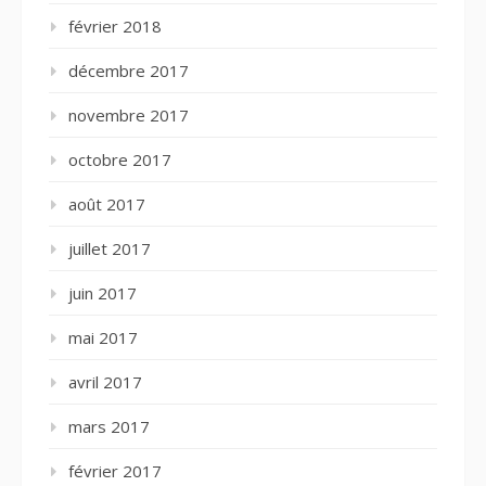
février 2018
décembre 2017
novembre 2017
octobre 2017
août 2017
juillet 2017
juin 2017
mai 2017
avril 2017
mars 2017
février 2017