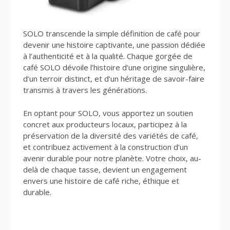
SOLO transcende la simple définition de café pour
devenir une histoire captivante, une passion dédiée
à l’authenticité et à la qualité. Chaque gorgée de
café SOLO dévoile l’histoire d’une origine singulière,
d’un terroir distinct, et d’un héritage de savoir-faire
transmis à travers les générations.
En optant pour SOLO, vous apportez un soutien
concret aux producteurs locaux, participez à la
préservation de la diversité des variétés de café,
et contribuez activement à la construction d’un
avenir durable pour notre planète. Votre choix, au-
delà de chaque tasse, devient un engagement
envers une histoire de café riche, éthique et
durable.