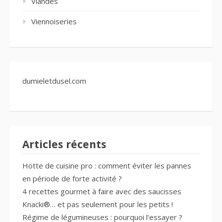
Viandes
Viennoiseries
dumieletdusel.com
Articles récents
Hotte de cuisine pro : comment éviter les pannes
en période de forte activité ?
4 recettes gourmet à faire avec des saucisses
Knacki®… et pas seulement pour les petits !
Régime de légumineuses : pourquoi l’essayer ?