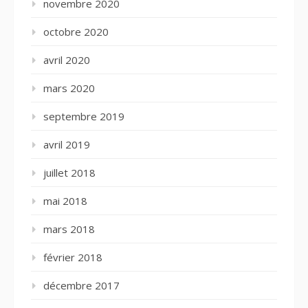
novembre 2020
octobre 2020
avril 2020
mars 2020
septembre 2019
avril 2019
juillet 2018
mai 2018
mars 2018
février 2018
décembre 2017