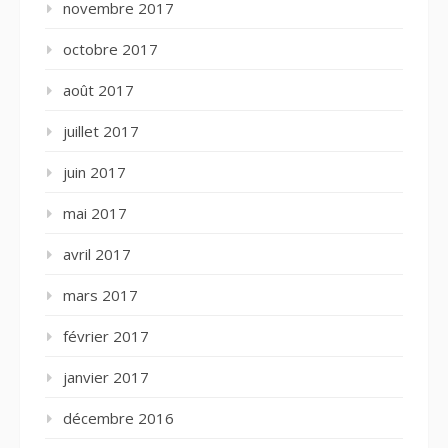
novembre 2017
octobre 2017
août 2017
juillet 2017
juin 2017
mai 2017
avril 2017
mars 2017
février 2017
janvier 2017
décembre 2016