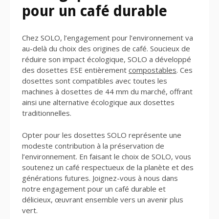
pour un café durable
Chez SOLO, l’engagement pour l’environnement va
au-delà du choix des origines de café. Soucieux de
réduire son impact écologique, SOLO a développé
des dosettes ESE entièrement
compostables
. Ces
dosettes sont compatibles avec toutes les
machines à dosettes de 44 mm du marché, offrant
ainsi une alternative écologique aux dosettes
traditionnelles.
Opter pour les dosettes SOLO représente une
modeste contribution à la préservation de
l’environnement. En faisant le choix de SOLO, vous
soutenez un café respectueux de la planète et des
générations futures. Joignez-vous à nous dans
notre engagement pour un café durable et
délicieux, œuvrant ensemble vers un avenir plus
vert.