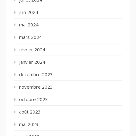
juin 2024
mai 2024
mars 2024
février 2024
janvier 2024
décembre 2023
novembre 2023
octobre 2023
août 2023
mai 2023