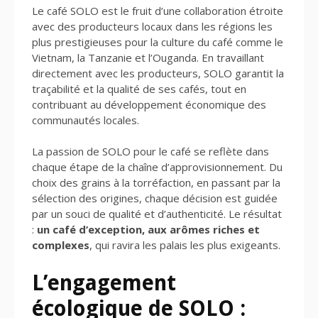
Le café SOLO est le fruit d’une collaboration étroite
avec des producteurs locaux dans les régions les
plus prestigieuses pour la culture du café comme le
Vietnam, la Tanzanie et l’Ouganda. En travaillant
directement avec les producteurs, SOLO garantit la
traçabilité et la qualité de ses cafés, tout en
contribuant au développement économique des
communautés locales.
La passion de SOLO pour le café se reflète dans
chaque étape de la chaîne d’approvisionnement. Du
choix des grains à la torréfaction, en passant par la
sélection des origines, chaque décision est guidée
par un souci de qualité et d’authenticité. Le résultat
:
un café d’exception, aux arômes riches et
complexes
, qui ravira les palais les plus exigeants.
L’engagement
écologique de SOLO :