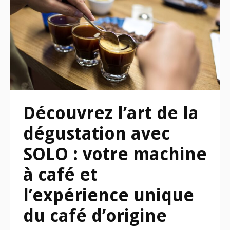
Découvrez l’art de la
dégustation avec
SOLO : votre machine
à café et
l’expérience unique
du café d’origine