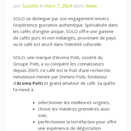
par
Suzette
le
mars 7, 2024
dans
News
SOLO se distingue par son engagement envers
l’expérience gustative authentique. Spécialisée dans
les cafés d’origine unique, SOLO offre une gamme
de cafés purs et non mélangés, provenant de pays
où le café est ancré dans l’identité culturelle.
SOLO, une marque d’Aroma Polti, société du
Groupe Polti, a su conquérir les connaisseurs
depuis 2005. Ce café est le fruit d’une recherche
minutieuse menée par Stefano Polti, fondateur
d’
Aroma Polti
et grand amateur de café. Sa quête
l’a mené à :
sélectionner les meilleures origines,
choisir les matières premières avec
soin,
perfectionner la torréfaction pour offrir
une expérience de dégustation