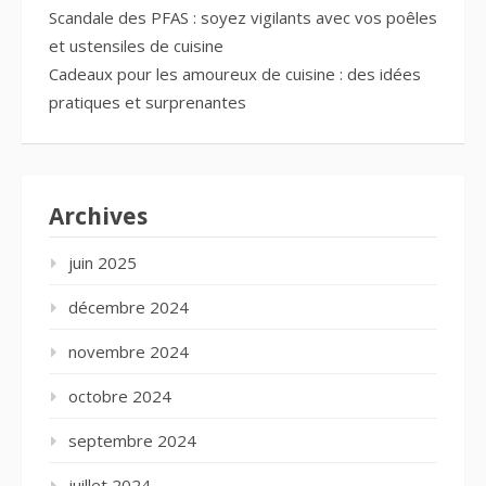
Scandale des PFAS : soyez vigilants avec vos poêles
et ustensiles de cuisine
Cadeaux pour les amoureux de cuisine : des idées
pratiques et surprenantes
Archives
juin 2025
décembre 2024
novembre 2024
octobre 2024
septembre 2024
juillet 2024