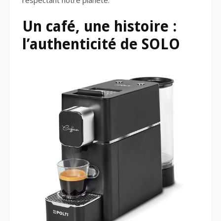
respectant notre planète.
Un café, une histoire :
l’authenticité de SOLO