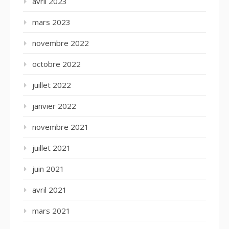
avril 2023
mars 2023
novembre 2022
octobre 2022
juillet 2022
janvier 2022
novembre 2021
juillet 2021
juin 2021
avril 2021
mars 2021