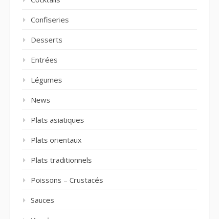
Confiseries
Desserts
Entrées
Légumes
News
Plats asiatiques
Plats orientaux
Plats traditionnels
Poissons – Crustacés
Sauces