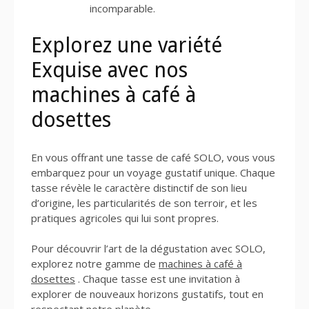
incomparable.
Explorez une variété
Exquise avec nos
machines à café à
dosettes
En vous offrant une tasse de café SOLO, vous vous
embarquez pour un voyage gustatif unique. Chaque
tasse révèle le caractère distinctif de son lieu
d’origine, les particularités de son terroir, et les
pratiques agricoles qui lui sont propres.
Pour découvrir l’art de la dégustation avec SOLO,
explorez notre gamme de
machines à café à
dosettes
. Chaque tasse est une invitation à
explorer de nouveaux horizons gustatifs, tout en