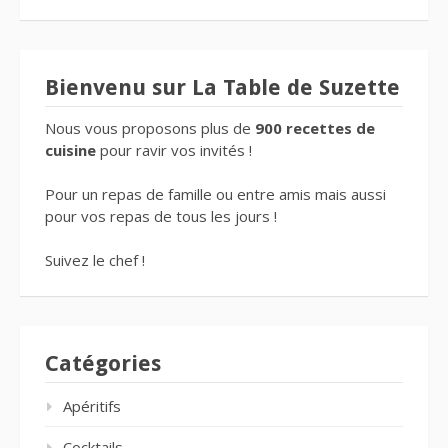
Bienvenu sur La Table de Suzette
Nous vous proposons plus de
900 recettes de
cuisine
pour ravir vos invités !
Pour un repas de famille ou entre amis mais aussi
pour vos repas de tous les jours !
Suivez le chef !
Catégories
Apéritifs
Cocktails