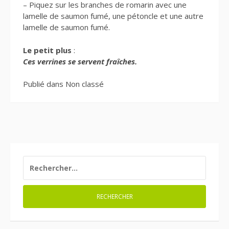
– Piquez sur les branches de romarin avec une
lamelle de saumon fumé, une pétoncle et une autre
lamelle de saumon fumé.
Le petit plus
:
Ces verrines se servent fraîches.
Publié dans Non classé
RECHERCHER :