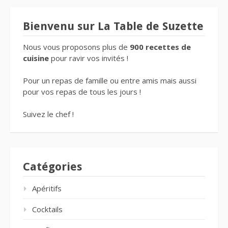
Bienvenu sur La Table de Suzette
Nous vous proposons plus de
900 recettes de
cuisine
pour ravir vos invités !
Pour un repas de famille ou entre amis mais aussi
pour vos repas de tous les jours !
Suivez le chef !
Catégories
Apéritifs
Cocktails