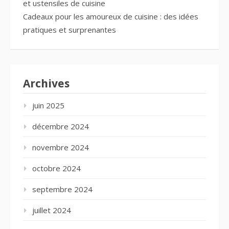
et ustensiles de cuisine
Cadeaux pour les amoureux de cuisine : des idées
pratiques et surprenantes
Archives
juin 2025
décembre 2024
novembre 2024
octobre 2024
septembre 2024
juillet 2024