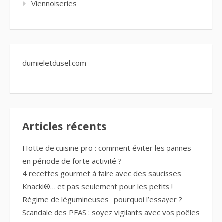
Viennoiseries
dumieletdusel.com
Articles récents
Hotte de cuisine pro : comment éviter les pannes
en période de forte activité ?
4 recettes gourmet à faire avec des saucisses
Knacki®… et pas seulement pour les petits !
Régime de légumineuses : pourquoi l’essayer ?
Scandale des PFAS : soyez vigilants avec vos poêles