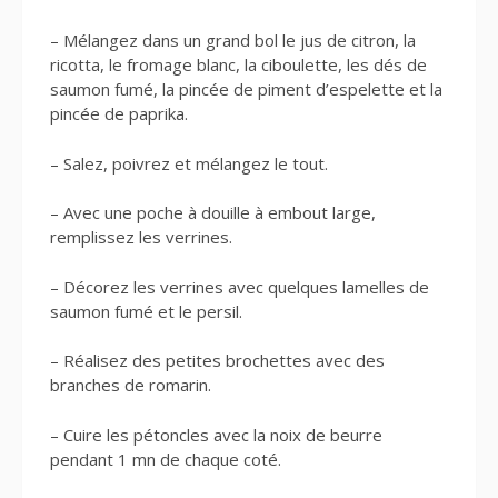
– Mélangez dans un grand bol le jus de citron, la
ricotta, le fromage blanc, la ciboulette, les dés de
saumon fumé, la pincée de piment d’espelette et la
pincée de paprika.
– Salez, poivrez et mélangez le tout.
– Avec une poche à douille à embout large,
remplissez les verrines.
– Décorez les verrines avec quelques lamelles de
saumon fumé et le persil.
– Réalisez des petites brochettes avec des
branches de romarin.
– Cuire les pétoncles avec la noix de beurre
pendant 1 mn de chaque coté.