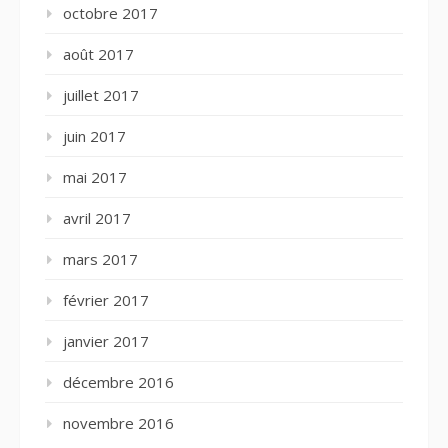
octobre 2017
août 2017
juillet 2017
juin 2017
mai 2017
avril 2017
mars 2017
février 2017
janvier 2017
décembre 2016
novembre 2016