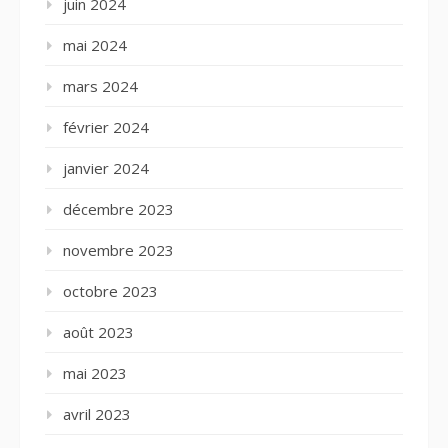
juin 2024
mai 2024
mars 2024
février 2024
janvier 2024
décembre 2023
novembre 2023
octobre 2023
août 2023
mai 2023
avril 2023