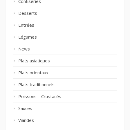
Confiseries
Desserts
Entrées
Légumes
News
Plats asiatiques
Plats orientaux
Plats traditionnels
Poissons – Crustacés
Sauces
Viandes