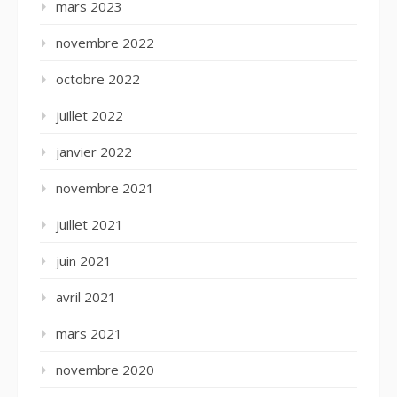
mars 2023
novembre 2022
octobre 2022
juillet 2022
janvier 2022
novembre 2021
juillet 2021
juin 2021
avril 2021
mars 2021
novembre 2020