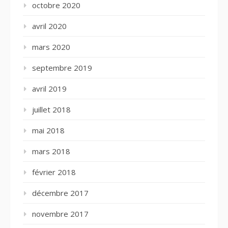
octobre 2020
avril 2020
mars 2020
septembre 2019
avril 2019
juillet 2018
mai 2018
mars 2018
février 2018
décembre 2017
novembre 2017