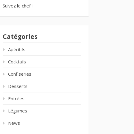
Suivez le chef !
Catégories
Apéritifs
Cocktails
Confiseries
Desserts
Entrées
Légumes
News