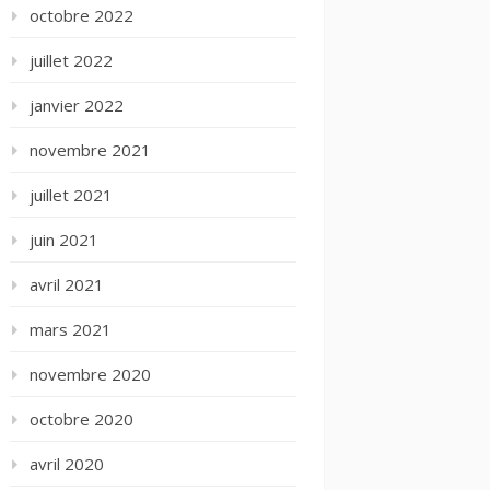
octobre 2022
juillet 2022
janvier 2022
novembre 2021
juillet 2021
juin 2021
avril 2021
mars 2021
novembre 2020
octobre 2020
avril 2020