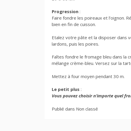
Progression
:
Faire fondre les poireaux et l’oignon. 
bien en fin de cuisson.
Etalez votre pâte et la disposer dans v
lardons, puis les poires.
Faîtes fondre le fromage bleu dans la cr
mélange crème-bleu. Versez sur la tart
Mettez à four moyen pendant 30 m.
Le petit plus
:
Vous pouvez choisir n’importe quel fr
Publié dans Non classé