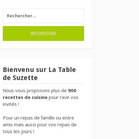
RECHERCHER :
Bienvenu sur La Table
de Suzette
Nous vous proposons plus de
900
recettes de cuisine
pour ravir vos
invités !
Pour un repas de famille ou entre
amis mais aussi pour vos repas de
tous les jours !