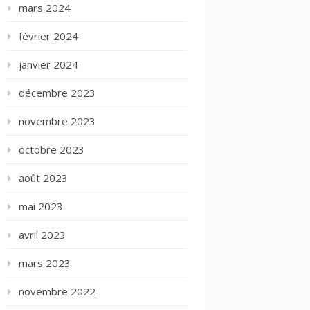
mars 2024
février 2024
janvier 2024
décembre 2023
novembre 2023
octobre 2023
août 2023
mai 2023
avril 2023
mars 2023
novembre 2022