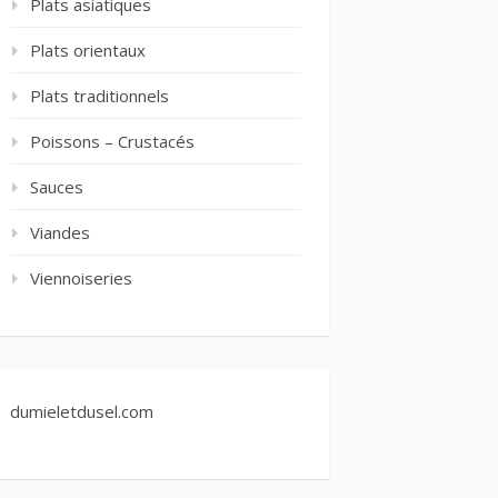
Plats asiatiques
Plats orientaux
Plats traditionnels
Poissons – Crustacés
Sauces
Viandes
Viennoiseries
dumieletdusel.com