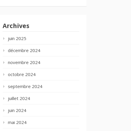
Archives
juin 2025
décembre 2024
novembre 2024
octobre 2024
septembre 2024
juillet 2024
juin 2024
mai 2024