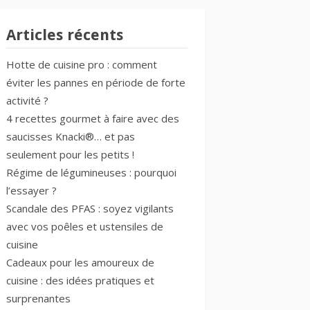
Articles récents
Hotte de cuisine pro : comment
éviter les pannes en période de forte
activité ?
4 recettes gourmet à faire avec des
saucisses Knacki®… et pas
seulement pour les petits !
Régime de légumineuses : pourquoi
l’essayer ?
Scandale des PFAS : soyez vigilants
avec vos poêles et ustensiles de
cuisine
Cadeaux pour les amoureux de
cuisine : des idées pratiques et
surprenantes