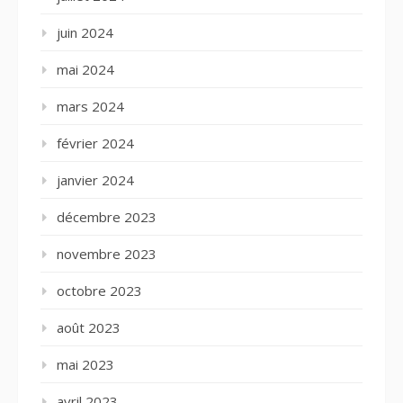
juin 2024
mai 2024
mars 2024
février 2024
janvier 2024
décembre 2023
novembre 2023
octobre 2023
août 2023
mai 2023
avril 2023