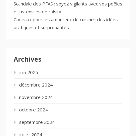
Scandale des PFAS : soyez vigilants avec vos poêles
et ustensiles de cuisine
Cadeaux pour les amoureux de cuisine : des idées
pratiques et surprenantes
Archives
juin 2025
décembre 2024
novembre 2024
octobre 2024
septembre 2024
juillet 2024