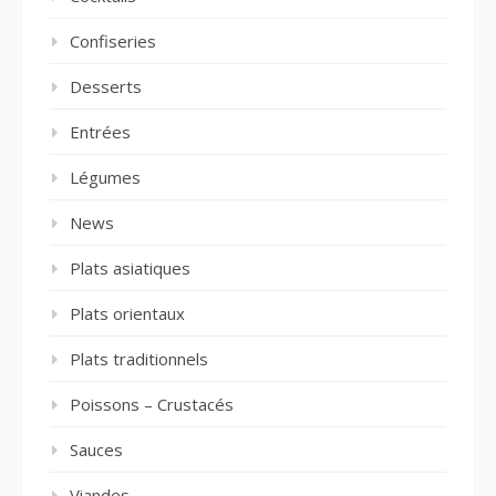
Confiseries
Desserts
Entrées
Légumes
News
Plats asiatiques
Plats orientaux
Plats traditionnels
Poissons – Crustacés
Sauces
Viandes