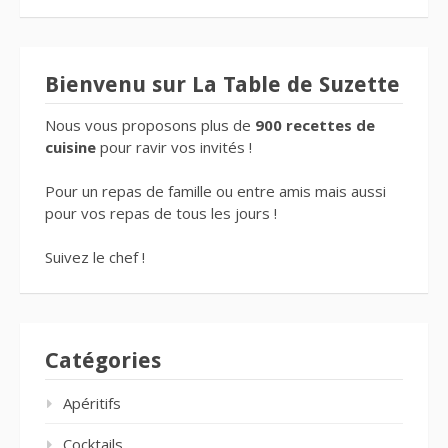
Bienvenu sur La Table de Suzette
Nous vous proposons plus de
900 recettes de
cuisine
pour ravir vos invités !
Pour un repas de famille ou entre amis mais aussi
pour vos repas de tous les jours !
Suivez le chef !
Catégories
Apéritifs
Cocktails