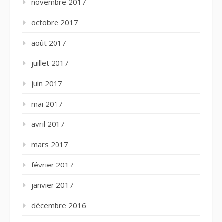
novembre 2017
octobre 2017
août 2017
juillet 2017
juin 2017
mai 2017
avril 2017
mars 2017
février 2017
janvier 2017
décembre 2016