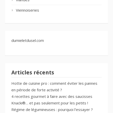
Viennoiseries
dumieletdusel.com
Articles récents
Hotte de cuisine pro : comment éviter les pannes
en période de forte activité ?
4 recettes gourmet à faire avec des saucisses
Knacki®… et pas seulement pour les petits !
Régime de légumineuses : pourquoi l’essayer ?