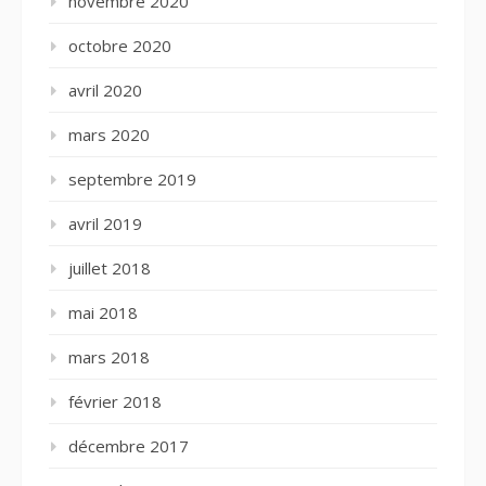
novembre 2020
octobre 2020
avril 2020
mars 2020
septembre 2019
avril 2019
juillet 2018
mai 2018
mars 2018
février 2018
décembre 2017