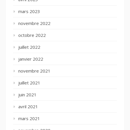
mars 2023
novembre 2022
octobre 2022
juillet 2022
janvier 2022
novembre 2021
juillet 2021
juin 2021
avril 2021
mars 2021