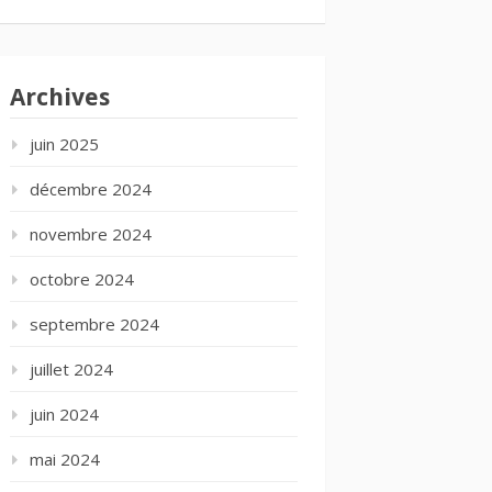
Archives
juin 2025
décembre 2024
novembre 2024
octobre 2024
septembre 2024
juillet 2024
juin 2024
mai 2024