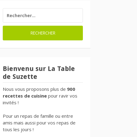
RECHERCHER :
Bienvenu sur La Table
de Suzette
Nous vous proposons plus de
900
recettes de cuisine
pour ravir vos
invités !
Pour un repas de famille ou entre
amis mais aussi pour vos repas de
tous les jours !