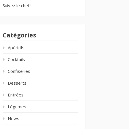
Suivez le chef !
Catégories
Apéritifs
Cocktails
Confiseries
Desserts
Entrées
Légumes
News