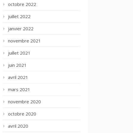
octobre 2022
juillet 2022
janvier 2022
novembre 2021
juillet 2021
juin 2021
avril 2021
mars 2021
novembre 2020
octobre 2020
avril 2020