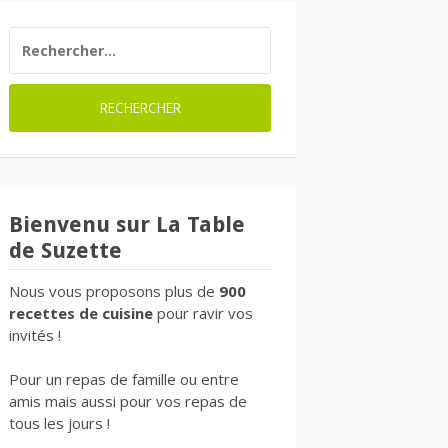
RECHERCHER :
Bienvenu sur La Table
de Suzette
Nous vous proposons plus de
900
recettes de cuisine
pour ravir vos
invités !
Pour un repas de famille ou entre
amis mais aussi pour vos repas de
tous les jours !