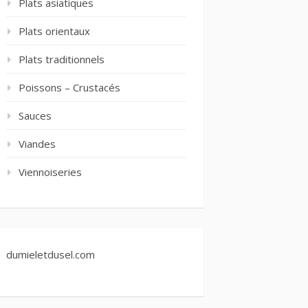
Plats asiatiques
Plats orientaux
Plats traditionnels
Poissons – Crustacés
Sauces
Viandes
Viennoiseries
dumieletdusel.com