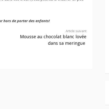
eur hors de porter des enfants!
Article suivant
Mousse au chocolat blanc lovée
dans sa meringue