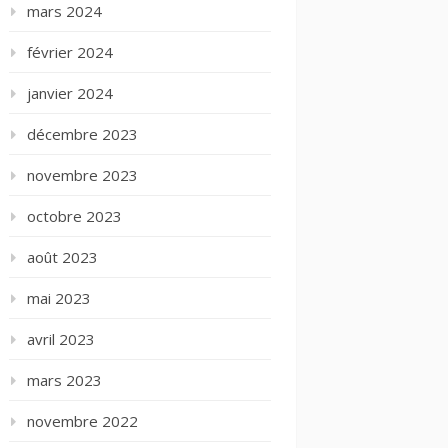
mars 2024
février 2024
janvier 2024
décembre 2023
novembre 2023
octobre 2023
août 2023
mai 2023
avril 2023
mars 2023
novembre 2022