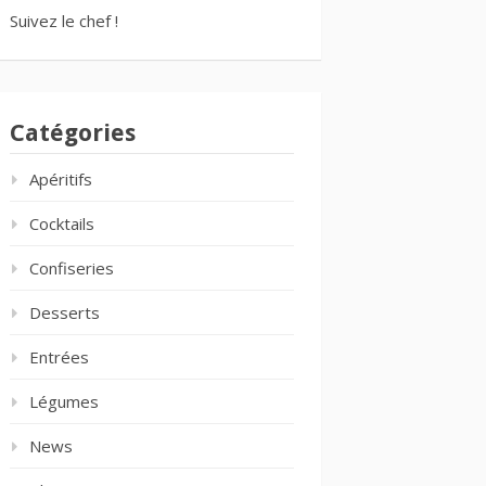
Suivez le chef !
Catégories
Apéritifs
Cocktails
Confiseries
Desserts
Entrées
Légumes
News