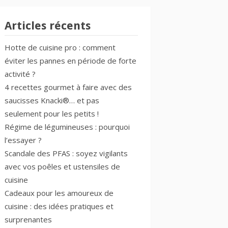
Articles récents
Hotte de cuisine pro : comment
éviter les pannes en période de forte
activité ?
4 recettes gourmet à faire avec des
saucisses Knacki®… et pas
seulement pour les petits !
Régime de légumineuses : pourquoi
l’essayer ?
Scandale des PFAS : soyez vigilants
avec vos poêles et ustensiles de
cuisine
Cadeaux pour les amoureux de
cuisine : des idées pratiques et
surprenantes