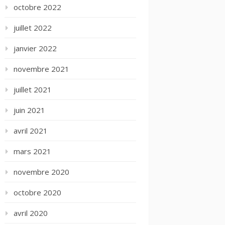
octobre 2022
juillet 2022
janvier 2022
novembre 2021
juillet 2021
juin 2021
avril 2021
mars 2021
novembre 2020
octobre 2020
avril 2020