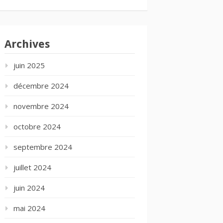
Archives
juin 2025
décembre 2024
novembre 2024
octobre 2024
septembre 2024
juillet 2024
juin 2024
mai 2024