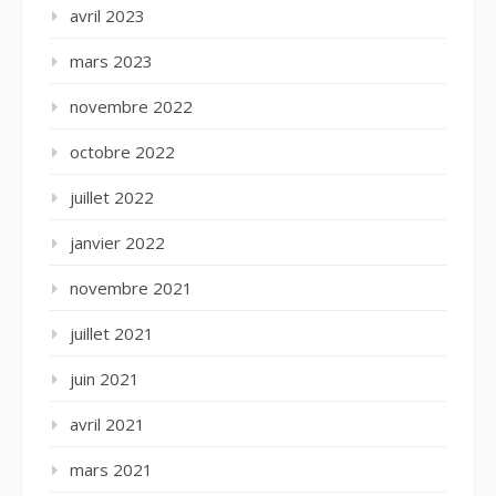
avril 2023
mars 2023
novembre 2022
octobre 2022
juillet 2022
janvier 2022
novembre 2021
juillet 2021
juin 2021
avril 2021
mars 2021