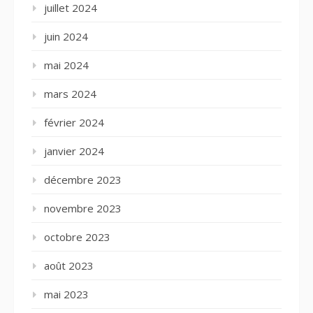
juillet 2024
juin 2024
mai 2024
mars 2024
février 2024
janvier 2024
décembre 2023
novembre 2023
octobre 2023
août 2023
mai 2023