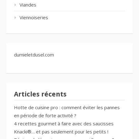
Viandes
Viennoiseries
dumieletdusel.com
Articles récents
Hotte de cuisine pro : comment éviter les pannes
en période de forte activité ?
4 recettes gourmet à faire avec des saucisses
Knacki®… et pas seulement pour les petits !