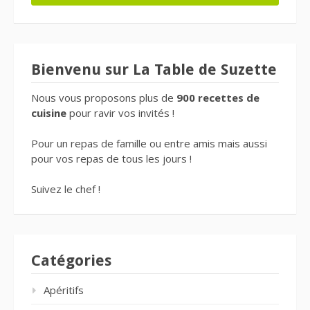
Bienvenu sur La Table de Suzette
Nous vous proposons plus de
900 recettes de
cuisine
pour ravir vos invités !
Pour un repas de famille ou entre amis mais aussi
pour vos repas de tous les jours !
Suivez le chef !
Catégories
Apéritifs