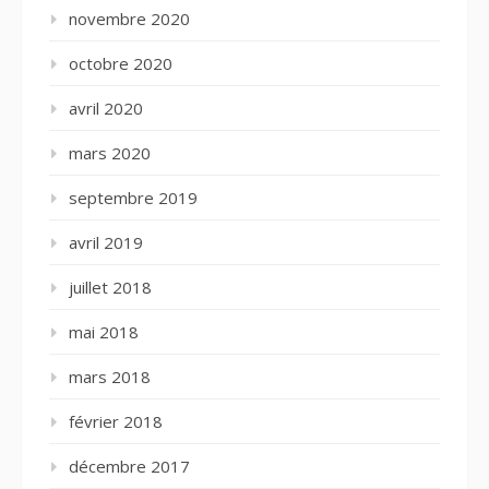
novembre 2020
octobre 2020
avril 2020
mars 2020
septembre 2019
avril 2019
juillet 2018
mai 2018
mars 2018
février 2018
décembre 2017