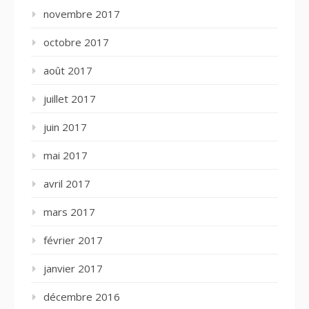
novembre 2017
octobre 2017
août 2017
juillet 2017
juin 2017
mai 2017
avril 2017
mars 2017
février 2017
janvier 2017
décembre 2016