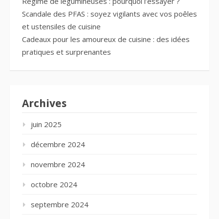
Régime de légumineuses : pourquoi l’essayer ?
Scandale des PFAS : soyez vigilants avec vos poêles
et ustensiles de cuisine
Cadeaux pour les amoureux de cuisine : des idées
pratiques et surprenantes
Archives
juin 2025
décembre 2024
novembre 2024
octobre 2024
septembre 2024