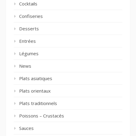
Cocktails
Confiseries
Desserts
Entrées
Légumes
News
Plats asiatiques
Plats orientaux
Plats traditionnels
Poissons – Crustacés
Sauces