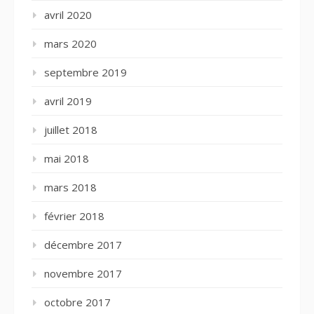
avril 2020
mars 2020
septembre 2019
avril 2019
juillet 2018
mai 2018
mars 2018
février 2018
décembre 2017
novembre 2017
octobre 2017