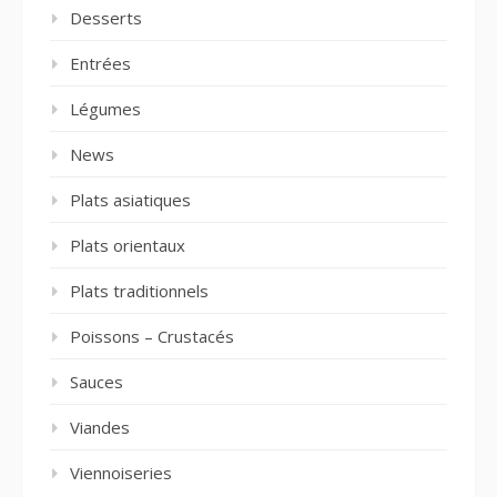
Desserts
Entrées
Légumes
News
Plats asiatiques
Plats orientaux
Plats traditionnels
Poissons – Crustacés
Sauces
Viandes
Viennoiseries