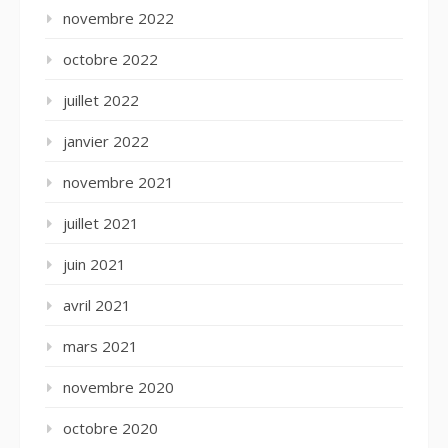
novembre 2022
octobre 2022
juillet 2022
janvier 2022
novembre 2021
juillet 2021
juin 2021
avril 2021
mars 2021
novembre 2020
octobre 2020