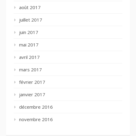
août 2017
juillet 2017
juin 2017
mai 2017
avril 2017
mars 2017
février 2017
janvier 2017
décembre 2016
novembre 2016