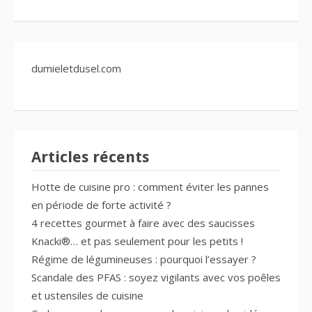
dumieletdusel.com
Articles récents
Hotte de cuisine pro : comment éviter les pannes
en période de forte activité ?
4 recettes gourmet à faire avec des saucisses
Knacki®… et pas seulement pour les petits !
Régime de légumineuses : pourquoi l’essayer ?
Scandale des PFAS : soyez vigilants avec vos poêles
et ustensiles de cuisine