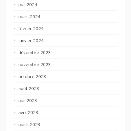
mai 2024
mars 2024
février 2024
janvier 2024
décembre 2023
novembre 2023
octobre 2023
août 2023
mai 2023
avril 2023
mars 2023