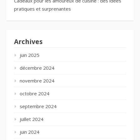
Cadeaux pour les amoureux de cuisine : des idées
pratiques et surprenantes
Archives
juin 2025
décembre 2024
novembre 2024
octobre 2024
septembre 2024
juillet 2024
juin 2024