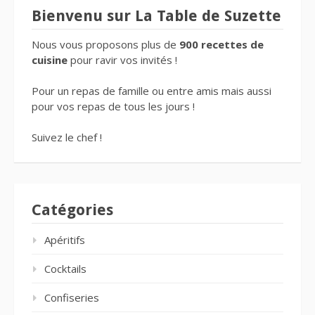
Bienvenu sur La Table de Suzette
Nous vous proposons plus de
900 recettes de
cuisine
pour ravir vos invités !
Pour un repas de famille ou entre amis mais aussi
pour vos repas de tous les jours !
Suivez le chef !
Catégories
Apéritifs
Cocktails
Confiseries