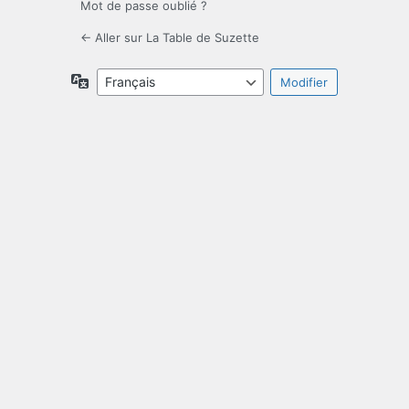
Mot de passe oublié ?
← Aller sur La Table de Suzette
Langue