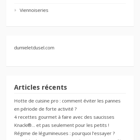
Viennoiseries
dumieletdusel.com
Articles récents
Hotte de cuisine pro : comment éviter les pannes
en période de forte activité ?
4 recettes gourmet à faire avec des saucisses
Knacki®… et pas seulement pour les petits !
Régime de légumineuses : pourquoi l’essayer ?