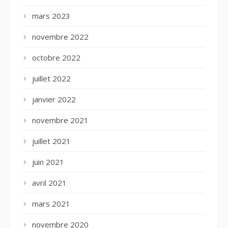
mars 2023
novembre 2022
octobre 2022
juillet 2022
janvier 2022
novembre 2021
juillet 2021
juin 2021
avril 2021
mars 2021
novembre 2020