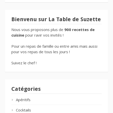
Bienvenu sur La Table de Suzette
Nous vous proposons plus de
900 recettes de
cuisine
pour ravir vos invités !
Pour un repas de famille ou entre amis mais aussi
pour vos repas de tous les jours !
Suivez le chef !
Catégories
Apéritifs
Cocktails