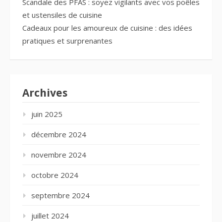
Scandale des PFAS : soyez vigilants avec vos poêles
et ustensiles de cuisine
Cadeaux pour les amoureux de cuisine : des idées
pratiques et surprenantes
Archives
juin 2025
décembre 2024
novembre 2024
octobre 2024
septembre 2024
juillet 2024