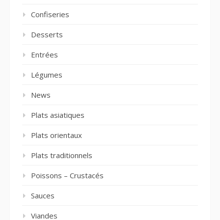
Confiseries
Desserts
Entrées
Légumes
News
Plats asiatiques
Plats orientaux
Plats traditionnels
Poissons – Crustacés
Sauces
Viandes