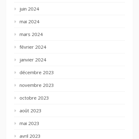
juin 2024
mai 2024
mars 2024
février 2024
janvier 2024
décembre 2023
novembre 2023
octobre 2023
août 2023
mai 2023
avril 2023