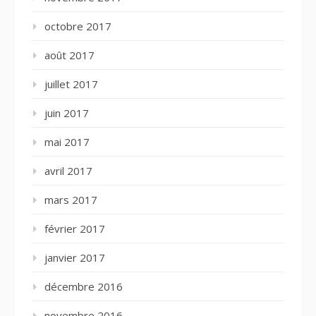
octobre 2017
août 2017
juillet 2017
juin 2017
mai 2017
avril 2017
mars 2017
février 2017
janvier 2017
décembre 2016
novembre 2016