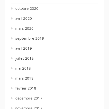
octobre 2020
avril 2020
mars 2020
septembre 2019
avril 2019
juillet 2018
mai 2018
mars 2018
février 2018
décembre 2017
novembre 2017