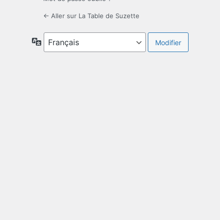
← Aller sur La Table de Suzette
Langue