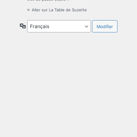
← Aller sur La Table de Suzette
Langue