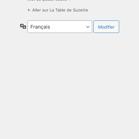
← Aller sur La Table de Suzette
Langue