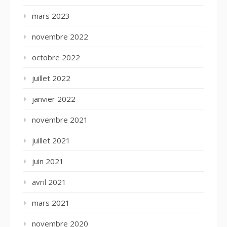
mars 2023
novembre 2022
octobre 2022
juillet 2022
janvier 2022
novembre 2021
juillet 2021
juin 2021
avril 2021
mars 2021
novembre 2020