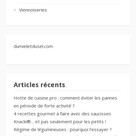
Viennoiseries
dumieletdusel.com
Articles récents
Hotte de cuisine pro : comment éviter les pannes
en période de forte activité ?
4 recettes gourmet à faire avec des saucisses
Knacki®… et pas seulement pour les petits !
Régime de légumineuses : pourquoi l’essayer ?