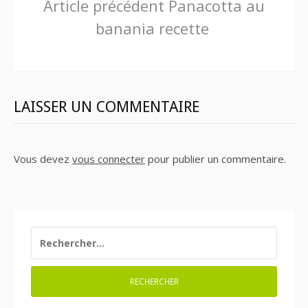
Lire
Article précédent
Panacotta au
banania recette
la
suite
LAISSER UN COMMENTAIRE
Vous devez
vous connecter
pour publier un commentaire.
RECHERCHER :