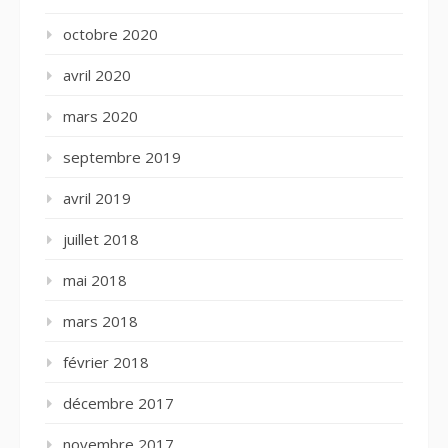
octobre 2020
avril 2020
mars 2020
septembre 2019
avril 2019
juillet 2018
mai 2018
mars 2018
février 2018
décembre 2017
novembre 2017