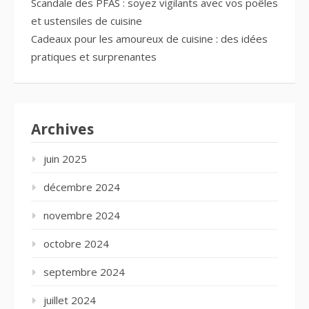
Scandale des PFAS : soyez vigilants avec vos poêles
et ustensiles de cuisine
Cadeaux pour les amoureux de cuisine : des idées
pratiques et surprenantes
Archives
juin 2025
décembre 2024
novembre 2024
octobre 2024
septembre 2024
juillet 2024