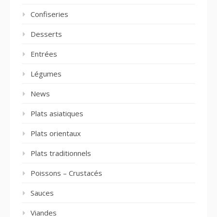
Confiseries
Desserts
Entrées
Légumes
News
Plats asiatiques
Plats orientaux
Plats traditionnels
Poissons – Crustacés
Sauces
Viandes