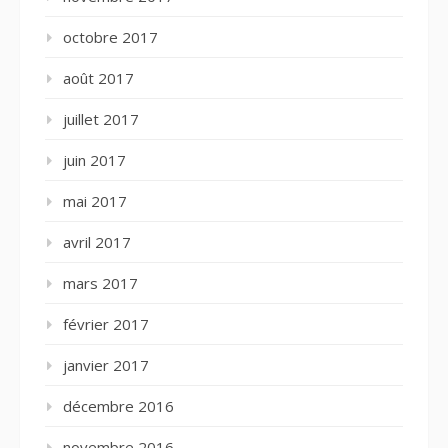
octobre 2017
août 2017
juillet 2017
juin 2017
mai 2017
avril 2017
mars 2017
février 2017
janvier 2017
décembre 2016
novembre 2016