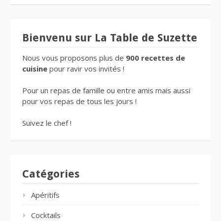
Bienvenu sur La Table de Suzette
Nous vous proposons plus de
900 recettes de
cuisine
pour ravir vos invités !
Pour un repas de famille ou entre amis mais aussi
pour vos repas de tous les jours !
Suivez le chef !
Catégories
Apéritifs
Cocktails