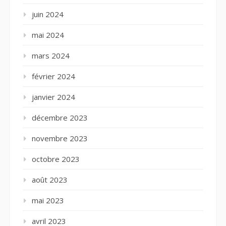
juin 2024
mai 2024
mars 2024
février 2024
janvier 2024
décembre 2023
novembre 2023
octobre 2023
août 2023
mai 2023
avril 2023